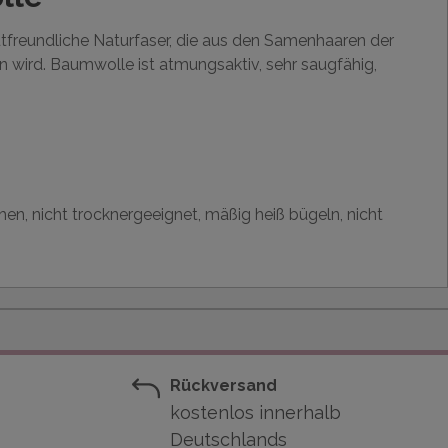
utfreundliche Naturfaser, die aus den Samenhaaren der
wird. Baumwolle ist atmungsaktiv, sehr saugfähig,
hen, nicht trocknergeeignet, mäßig heiß bügeln, nicht
Rückversand
kostenlos innerhalb
Deutschlands