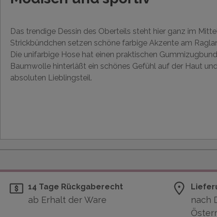
Das trendige Dessin des Oberteils steht hier ganz im Mitte
Strickbündchen setzen schöne farbige Akzente am Ragla
Die unifarbige Hose hat einen praktischen Gummizugbund
Baumwolle hinterläßt ein schönes Gefühl auf der Haut 
absoluten Lieblingsteil.
14 Tage Rückgaberecht
Liefer
ab Erhalt der Ware
nach 
Österr