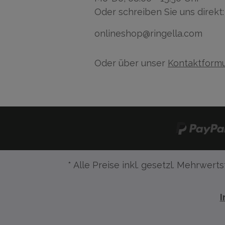
Oder schreiben Sie uns direkt:
onlineshop@ringella.com
Oder über unser
Kontaktformu
* Alle Preise inkl. gesetzl. Mehrwerts