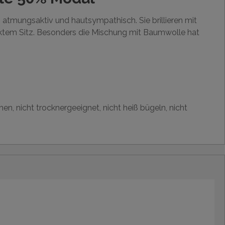
atmungsaktiv und hautsympathisch. Sie brillieren mit
ektem Sitz. Besonders die Mischung mit Baumwolle hat
en, nicht trocknergeeignet, nicht heiß bügeln, nicht