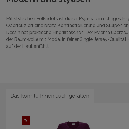
Mit stylischen Polkadots ist dieser Pyjama ein richtiges Hig
Oberteil ziert eine breite Kontrastrollierung und Stulpen
Dessin hat praktische Eingrifftaschen. Der Pyjama überzeu
der Baumwolle mit Modal in feiner Single Jersey-Qualität,
auf der Haut anfühlt.
Das könnte Ihnen auch gefallen
%