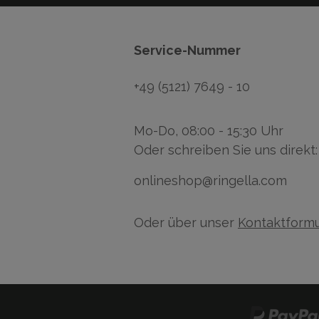
Service-Nummer
+49 (5121) 7649 - 10
Mo-Do, 08:00 - 15:30 Uhr
Oder schreiben Sie uns direkt:
onlineshop@ringella.com
Oder über unser
Kontaktformu