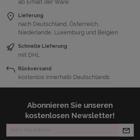
ab Erhalt der Ware
Lieferung
nach Deutschland, Österreich,
Niederlande, Luxemburg und Belgien
Schnelle Lieferung
mit DHL
Rückversand
kostenlos innerhalb Deutschlands
Abonnieren Sie unseren
kostenlosen Newsletter!