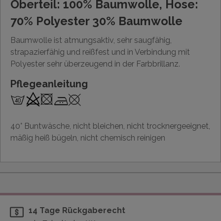
Oberteil: 100% Baumwolle, Hose:
70% Polyester 30% Baumwolle
Baumwolle ist atmungsaktiv, sehr saugfähig,
strapazierfähig und reißfest und in Verbindung mit
Polyester sehr überzeugend in der Farbbrillanz.
Pflegeanleitung
40° Buntwäsche, nicht bleichen, nicht trocknergeeignet,
mäßig heiß bügeln, nicht chemisch reinigen
14 Tage Rückgaberecht