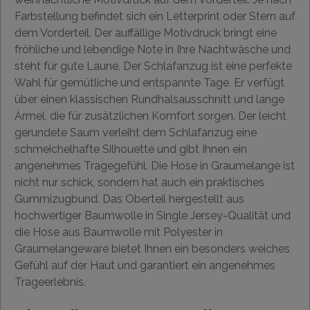
Farbstellung befindet sich ein Letterprint oder Stern auf
dem Vorderteil. Der auffällige Motivdruck bringt eine
fröhliche und lebendige Note in Ihre Nachtwäsche und
steht für gute Laune. Der Schlafanzug ist eine perfekte
Wahl für gemütliche und entspannte Tage. Er verfügt
über einen klassischen Rundhalsausschnitt und lange
Ärmel, die für zusätzlichen Komfort sorgen. Der leicht
gerundete Saum verleiht dem Schlafanzug eine
schmeichelhafte Silhouette und gibt Ihnen ein
angenehmes Tragegefühl. Die Hose in Graumelange ist
nicht nur schick, sondern hat auch ein praktisches
Gummizugbund. Das Oberteil hergestellt aus
hochwertiger Baumwolle in Single Jersey-Qualität und
die Hose aus Baumwolle mit Polyester in
Graumelangeware bietet Ihnen ein besonders weiches
Gefühl auf der Haut und garantiert ein angenehmes
Trageerlebnis.