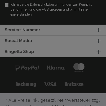
Ich habe die
Datenschutzbestimmungen
zur Kenntnis
genommen und die
AGB
gelesen und bin mit ihnen
einverstanden.
Service-Nummer
Social Media
Ringella Shop
* Alle Preise inkl. gesetzl. Mehrwertsteuer zzgl.