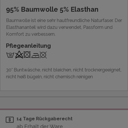
95% Baumwolle 5% Elasthan
Baumwolle ist eine sehr hautfreundliche Naturfaser. Der
Elasthananteil wird dazu verwendet, Passform und
Komfort zu verbessern.
Pflegeanleitung
30° Buntwäsche, nicht bleichen, nicht trocknergeeignet,
nicht heiß bügeln, nicht chemisch reinigen
14 Tage Rückgaberecht
ab Erhalt der Ware