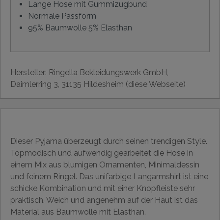
Lange Hose mit Gummizugbund
Normale Passform
95% Baumwolle 5% Elasthan
Hersteller: Ringella Bekleidungswerk GmbH,
Daimlerring 3, 31135 Hildesheim (diese Webseite)
Dieser Pyjama überzeugt durch seinen trendigen Style.
Topmodisch und aufwendig gearbeitet die Hose in
einem Mix aus blumigen Ornamenten, Minimaldessin
und feinem Ringel. Das unifarbige Langarmshirt ist eine
schicke Kombination und mit einer Knopfleiste sehr
praktisch. Weich und angenehm auf der Haut ist das
Material aus Baumwolle mit Elasthan.