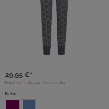
29,95 €*
Preise inkl. MwSt. zzgl. Versandkosten
Farbe