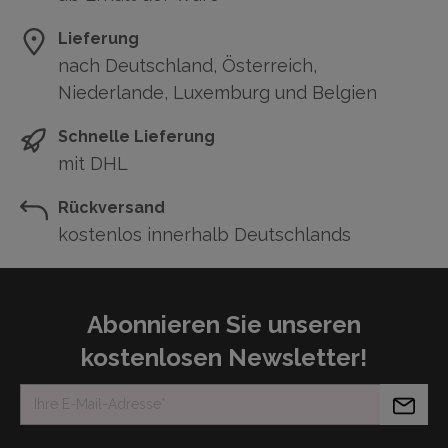
Lieferung
nach Deutschland, Österreich,
Niederlande, Luxemburg und Belgien
Schnelle Lieferung
mit DHL
Rückversand
kostenlos innerhalb Deutschlands
Abonnieren Sie unseren
kostenlosen Newsletter!