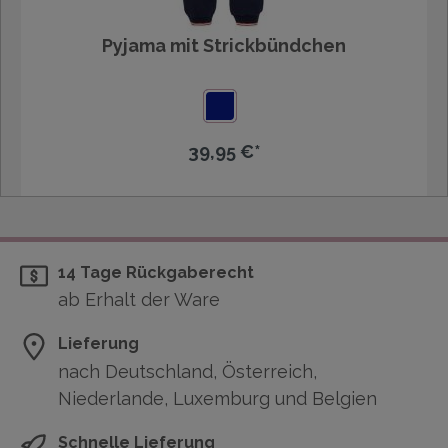
Pyjama mit Strickbündchen
39,95 €*
14 Tage Rückgaberecht
ab Erhalt der Ware
Lieferung
nach Deutschland, Österreich,
Niederlande, Luxemburg und Belgien
Schnelle Lieferung