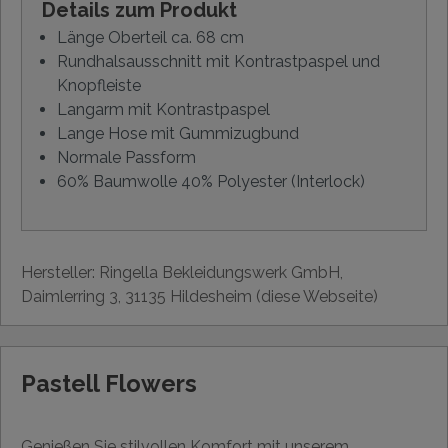
Details zum Produkt
Länge Oberteil ca. 68 cm
Rundhalsausschnitt mit Kontrastpaspel und
Knopfleiste
Langarm mit Kontrastpaspel
Lange Hose mit Gummizugbund
Normale Passform
60% Baumwolle 40% Polyester (Interlock)
Hersteller: Ringella Bekleidungswerk GmbH,
Daimlerring 3, 31135 Hildesheim (diese Webseite)
Pastell Flowers
Genießen Sie stilvollen Komfort mit unserem