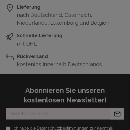
Lieferung
nach Deutschland, Österreich,
Niederlande, Luxemburg und Belgien
Schnelle Lieferung
mit DHL
Rückversand
kostenlos innerhalb Deutschlands
Abonnieren Sie unseren
kostenlosen Newsletter!
Ich habe die
Datenschutzbestimmungen
zur Kenntnis