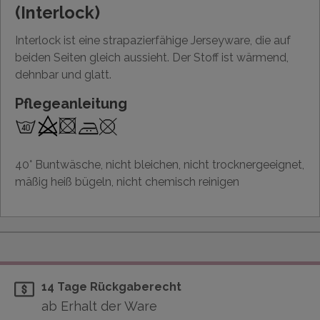
(Interlock)
Interlock ist eine strapazierfähige Jerseyware, die auf
beiden Seiten gleich aussieht. Der Stoff ist wärmend,
dehnbar und glatt.
Pflegeanleitung
40° Buntwäsche, nicht bleichen, nicht trocknergeeignet,
mäßig heiß bügeln, nicht chemisch reinigen
14 Tage Rückgaberecht
ab Erhalt der Ware