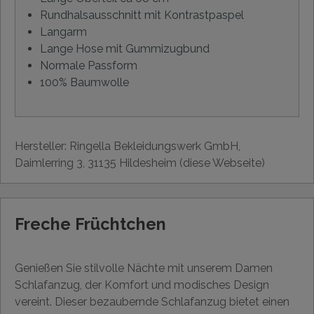
Rundhalsausschnitt mit Kontrastpaspel
Langarm
Lange Hose mit Gummizugbund
Normale Passform
100% Baumwolle
Hersteller: Ringella Bekleidungswerk GmbH,
Daimlerring 3, 31135 Hildesheim (diese Webseite)
Freche Früchtchen
Genießen Sie stilvolle Nächte mit unserem Damen
Schlafanzug, der Komfort und modisches Design
vereint. Dieser bezaubernde Schlafanzug bietet einen