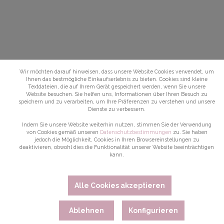
Wir möchten darauf hinweisen, dass unsere Website Cookies verwendet, um
Ihnen das bestmögliche Einkaufserlebnis zu bieten. Cookies sind kleine
Textdateien, die auf Ihrem Gerät gespeichert werden, wenn Sie unsere
Website besuchen. Sie helfen uns, Informationen über Ihren Besuch zu
speichern und zu verarbeiten, um Ihre Präferenzen zu verstehen und unsere
Dienste zu verbessern.
Indem Sie unsere Website weiterhin nutzen, stimmen Sie der Verwendung
von Cookies gemäß unseren
Datenschutzbestimmungen
zu. Sie haben
jedoch die Möglichkeit, Cookies in Ihren Browsereinstellungen zu
deaktivieren, obwohl dies die Funktionalität unserer Website beeinträchtigen
kann.
Alle Cookies akzeptieren
Ablehnen
Konfigurieren