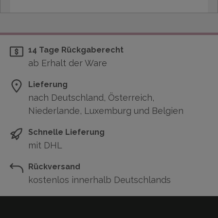
14 Tage Rückgaberecht
ab Erhalt der Ware
Lieferung
nach Deutschland, Österreich,
Niederlande, Luxemburg und Belgien
Schnelle Lieferung
mit DHL
Rückversand
kostenlos innerhalb Deutschlands