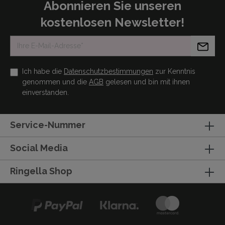
Abonnieren Sie unseren
kostenlosen Newsletter!
Ich habe die
Datenschutzbestimmungen
zur Kenntnis
genommen und die
AGB
gelesen und bin mit ihnen
einverstanden.
Service-Nummer
Social Media
Ringella Shop