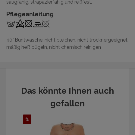
saugfähig, strapazierfähig und reißfest.
Pflegeanleitung
40° Buntwäsche, nicht bleichen, nicht trocknergeeignet,
mäßig heiß bügeln, nicht chemisch reinigen
Das könnte Ihnen auch
gefallen
%