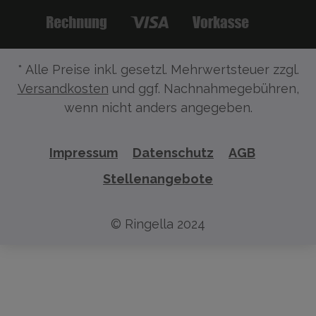
* Alle Preise inkl. gesetzl. Mehrwertsteuer zzgl.
Versandkosten
und ggf. Nachnahmegebühren,
wenn nicht anders angegeben.
Impressum
Datenschutz
AGB
Stellenangebote
© Ringella 2024