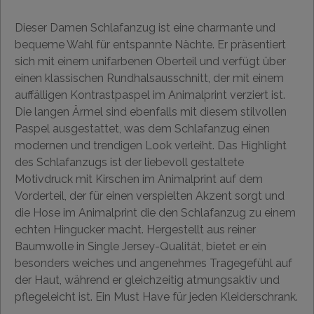
Dieser Damen Schlafanzug ist eine charmante und
bequeme Wahl für entspannte Nächte. Er präsentiert
sich mit einem unifarbenen Oberteil und verfügt über
einen klassischen Rundhalsausschnitt, der mit einem
auffälligen Kontrastpaspel im Animalprint verziert ist.
Die langen Ärmel sind ebenfalls mit diesem stilvollen
Paspel ausgestattet, was dem Schlafanzug einen
modernen und trendigen Look verleiht. Das Highlight
des Schlafanzugs ist der liebevoll gestaltete
Motivdruck mit Kirschen im Animalprint auf dem
Vorderteil, der für einen verspielten Akzent sorgt und
die Hose im Animalprint die den Schlafanzug zu einem
echten Hingucker macht. Hergestellt aus reiner
Baumwolle in Single Jersey-Qualität, bietet er ein
besonders weiches und angenehmes Tragegefühl auf
der Haut, während er gleichzeitig atmungsaktiv und
pflegeleicht ist. Ein Must Have für jeden Kleiderschrank.