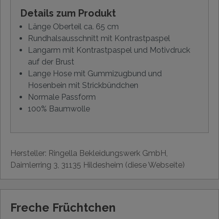
Details zum Produkt
Länge Oberteil ca. 65 cm
Rundhalsausschnitt mit Kontrastpaspel
Langarm mit Kontrastpaspel und Motivdruck
auf der Brust
Lange Hose mit Gummizugbund und
Hosenbein mit Strickbündchen
Normale Passform
100% Baumwolle
Hersteller: Ringella Bekleidungswerk GmbH,
Daimlerring 3, 31135 Hildesheim (diese Webseite)
Freche Früchtchen