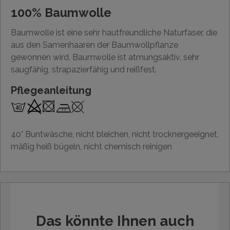
100% Baumwolle
Baumwolle ist eine sehr hautfreundliche Naturfaser, die
aus den Samenhaaren der Baumwollpflanze
gewonnen wird. Baumwolle ist atmungsaktiv, sehr
saugfähig, strapazierfähig und reißfest.
Pflegeanleitung
40° Buntwäsche, nicht bleichen, nicht trocknergeeignet,
mäßig heiß bügeln, nicht chemisch reinigen
Das könnte Ihnen auch