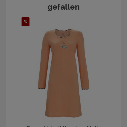
gefallen
%