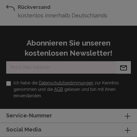
Rückversand
kostenlos innerhalb Deutschlands
Abonnieren Sie unseren
kostenlosen Newsletter!
Ich habe die
Datenschutzbestimmungen
zur Kenntnis
genommen und die
AGB
gelesen und bin mit ihnen
einverstanden.
Service-Nummer
Social Media