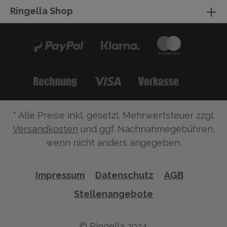
Ringella Shop
* Alle Preise inkl. gesetzl. Mehrwertsteuer zzgl.
Versandkosten
und ggf. Nachnahmegebühren,
wenn nicht anders angegeben.
Impressum
Datenschutz
AGB
Stellenangebote
© Ringella 2024