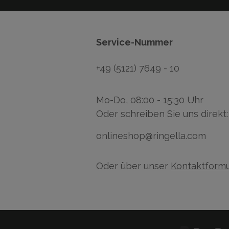
Service-Nummer
+49 (5121) 7649 - 10
Mo-Do, 08:00 - 15:30 Uhr
Oder schreiben Sie uns direkt:
onlineshop@ringella.com
Oder über unser
Kontaktformu