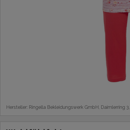
Hersteller: Ringella Bekleidungswerk GmbH, Daimlerring 3