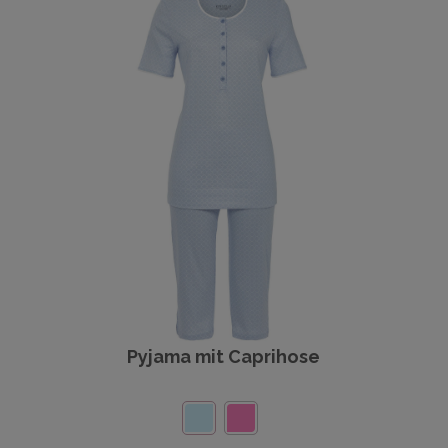
Pyjama mit Caprihose