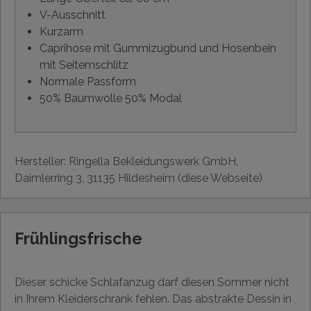
V-Ausschnitt
Kurzarm
Caprihose mit Gummizugbund und Hosenbein
mit Seitemschlitz
Normale Passform
50% Baumwolle 50% Modal
Hersteller: Ringella Bekleidungswerk GmbH,
Daimlerring 3, 31135 Hildesheim (diese Webseite)
Frühlingsfrische
Dieser schicke Schlafanzug darf diesen Sommer nicht
in Ihrem Kleiderschrank fehlen. Das abstrakte Dessin in