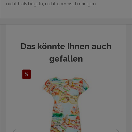
nicht heiß bügeln, nicht chemisch reinigen
Das könnte Ihnen auch
gefallen
%