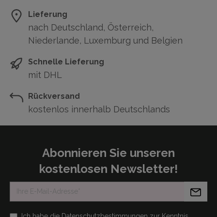
Lieferung
nach Deutschland, Österreich,
Niederlande, Luxemburg und Belgien
Schnelle Lieferung
mit DHL
Rückversand
kostenlos innerhalb Deutschlands
Abonnieren Sie unseren
kostenlosen Newsletter!
Ich habe die
Datenschutzbestimmungen
zur Kenntnis