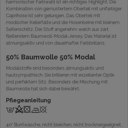
harmonischer Farbwahl ist ein richtiges Highlight. Die
Kombination von gemustertem Oberteil mit unifarbiger
Caprihose ist sehr gelungen. Das Oberteil mit
modischer Kellerfalte und die Hosenbeine mit kleinem
Seitenschlitz. Der Stoff angenehm weich aus zart
fließendem Baumwoll-Modal-Jersey. Das Material ist
atmungsaktiv und von dauerhafter Farbbrillanz.
50% Baumwolle 50% Modal
Modalstoffe sind besonders atmungsaktiv und
hautsympathisch. Sie brillieren mit exzellenter Optik
und perfektem Sitz. Besonders die Mischung mit
Baumwolle hat sich dabei bewährt.
Pflegeanleitung
40° Buntwäsche, nicht bleichen, nicht trocknergeeignet,