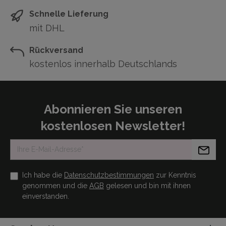
Schnelle Lieferung
mit DHL
Rückversand
kostenlos innerhalb Deutschlands
Abonnieren Sie unseren
kostenlosen Newsletter!
Ich habe die
Datenschutzbestimmungen
zur Kenntnis
genommen und die
AGB
gelesen und bin mit ihnen
einverstanden.