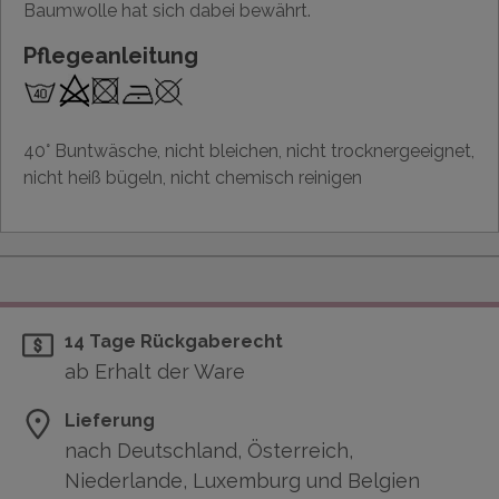
Baumwolle hat sich dabei bewährt.
Pflegeanleitung
40° Buntwäsche, nicht bleichen, nicht trocknergeeignet,
nicht heiß bügeln, nicht chemisch reinigen
14 Tage Rückgaberecht
ab Erhalt der Ware
Lieferung
nach Deutschland, Österreich,
Niederlande, Luxemburg und Belgien