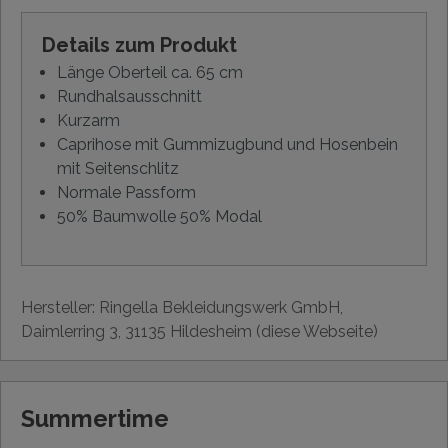
Details zum Produkt
Länge Oberteil ca. 65 cm
Rundhalsausschnitt
Kurzarm
Caprihose mit Gummizugbund und Hosenbein
mit Seitenschlitz
Normale Passform
50% Baumwolle 50% Modal
Hersteller: Ringella Bekleidungswerk GmbH,
Daimlerring 3, 31135 Hildesheim (diese Webseite)
Summertime