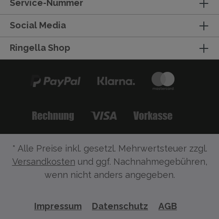
Service-Nummer
Social Media
Ringella Shop
* Alle Preise inkl. gesetzl. Mehrwertsteuer zzgl.
Versandkosten
und ggf. Nachnahmegebühren,
wenn nicht anders angegeben.
Impressum
Datenschutz
AGB