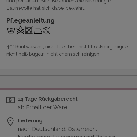
und perfektem Sitz. Besonders die Mischung mit
Baumwolle hat sich dabei bewährt.
Pflegeanleitung
40° Buntwäsche, nicht bleichen, nicht trocknergeeignet,
nicht heiß bügeln, nicht chemisch reinigen
14 Tage Rückgaberecht
ab Erhalt der Ware
Lieferung
nach Deutschland, Österreich,