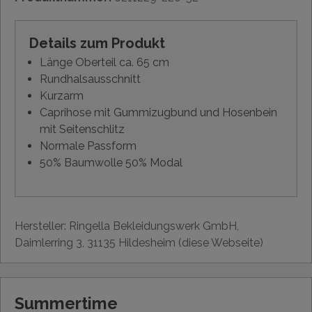
Details zum Produkt
Länge Oberteil ca. 65 cm
Rundhalsausschnitt
Kurzarm
Caprihose mit Gummizugbund und Hosenbein
mit Seitenschlitz
Normale Passform
50% Baumwolle 50% Modal
Hersteller: Ringella Bekleidungswerk GmbH,
Daimlerring 3, 31135 Hildesheim (diese Webseite)
Summertime