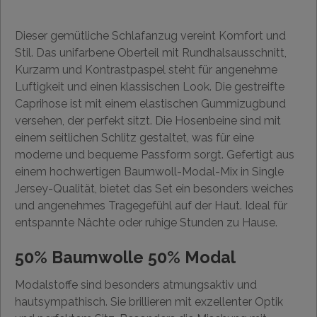
Dieser gemütliche Schlafanzug vereint Komfort und
Stil. Das unifarbene Oberteil mit Rundhalsausschnitt,
Kurzarm und Kontrastpaspel steht für angenehme
Luftigkeit und einen klassischen Look. Die gestreifte
Caprihose ist mit einem elastischen Gummizugbund
versehen, der perfekt sitzt. Die Hosenbeine sind mit
einem seitlichen Schlitz gestaltet, was für eine
moderne und bequeme Passform sorgt. Gefertigt aus
einem hochwertigen Baumwoll-Modal-Mix in Single
Jersey-Qualität, bietet das Set ein besonders weiches
und angenehmes Tragegefühl auf der Haut. Ideal für
entspannte Nächte oder ruhige Stunden zu Hause.
50% Baumwolle 50% Modal
Modalstoffe sind besonders atmungsaktiv und
hautsympathisch. Sie brillieren mit exzellenter Optik