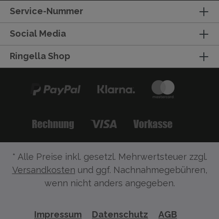
Service-Nummer
Social Media
Ringella Shop
* Alle Preise inkl. gesetzl. Mehrwertsteuer zzgl.
Versandkosten
und ggf. Nachnahmegebühren,
wenn nicht anders angegeben.
Impressum
Datenschutz
AGB