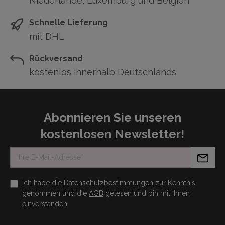
Niederlande, Luxemburg und Belgien
Schnelle Lieferung
mit DHL
Rückversand
kostenlos innerhalb Deutschlands
Abonnieren Sie unseren
kostenlosen Newsletter!
Ich habe die
Datenschutzbestimmungen
zur Kenntnis
genommen und die
AGB
gelesen und bin mit ihnen
einverstanden.