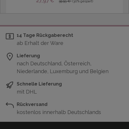
27,97 €*
39,95 €*
(30% gespart)
14 Tage Rückgaberecht
ab Erhalt der Ware
Lieferung
nach Deutschland, Österreich,
Niederlande, Luxemburg und Belgien
Schnelle Lieferung
mit DHL
Rückversand
kostenlos innerhalb Deutschlands