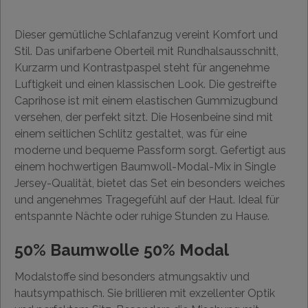
Dieser gemütliche Schlafanzug vereint Komfort und
Stil. Das unifarbene Oberteil mit Rundhalsausschnitt,
Kurzarm und Kontrastpaspel steht für angenehme
Luftigkeit und einen klassischen Look. Die gestreifte
Caprihose ist mit einem elastischen Gummizugbund
versehen, der perfekt sitzt. Die Hosenbeine sind mit
einem seitlichen Schlitz gestaltet, was für eine
moderne und bequeme Passform sorgt. Gefertigt aus
einem hochwertigen Baumwoll-Modal-Mix in Single
Jersey-Qualität, bietet das Set ein besonders weiches
und angenehmes Tragegefühl auf der Haut. Ideal für
entspannte Nächte oder ruhige Stunden zu Hause.
50% Baumwolle 50% Modal
Modalstoffe sind besonders atmungsaktiv und
hautsympathisch. Sie brillieren mit exzellenter Optik