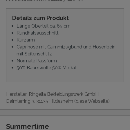
Details zum Produkt
Länge Oberteil ca. 65 cm
Rundhalsausschnitt
Kurzarm
Caprihose mit Gummizugbund und Hosenbein
mit Seitenschlitz
Normale Passform
50% Baumwolle 50% Modal
Hersteller: Ringella Bekleidungswerk GmbH,
Daimlerring 3, 31135 Hildesheim (diese Webseite)
Summertime