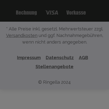
* Alle Preise inkl. gesetzl. Mehrwertsteuer zzgl.
Versandkosten
und ggf. Nachnahmegebühren,
wenn nicht anders angegeben.
Impressum
Datenschutz
AGB
Stellenangebote
© Ringella 2024