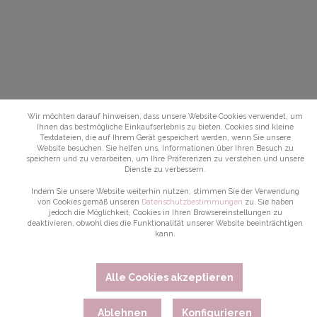
Wir möchten darauf hinweisen, dass unsere Website Cookies verwendet, um
Ihnen das bestmögliche Einkaufserlebnis zu bieten. Cookies sind kleine
Textdateien, die auf Ihrem Gerät gespeichert werden, wenn Sie unsere
Website besuchen. Sie helfen uns, Informationen über Ihren Besuch zu
speichern und zu verarbeiten, um Ihre Präferenzen zu verstehen und unsere
Dienste zu verbessern.
Indem Sie unsere Website weiterhin nutzen, stimmen Sie der Verwendung
von Cookies gemäß unseren
Datenschutzbestimmungen
zu. Sie haben
jedoch die Möglichkeit, Cookies in Ihren Browsereinstellungen zu
deaktivieren, obwohl dies die Funktionalität unserer Website beeinträchtigen
kann.
Alle Cookies akzeptieren
Ablehnen
Konfigurieren