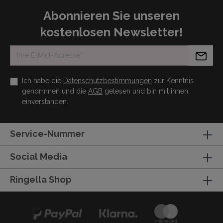
Abonnieren Sie unseren
kostenlosen Newsletter!
Ich habe die
Datenschutzbestimmungen
zur Kenntnis
genommen und die
AGB
gelesen und bin mit ihnen
einverstanden.
Service-Nummer
Social Media
Ringella Shop