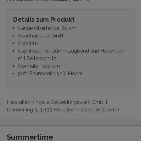
Details zum Produkt
Länge Oberteil ca. 65 cm
Rundhalsausschnitt
Kurzarm
Caprihose mit Gummizugbund und Hosenbein
mit Seitenschlitz
Normale Passform
50% Baumwolle 50% Modal
Hersteller: Ringella Bekleidungswerk GmbH,
Daimlerring 3, 31135 Hildesheim (diese Webseite)
Summertime