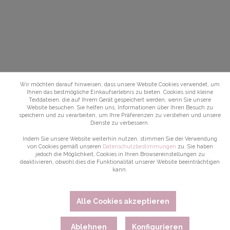
Wir möchten darauf hinweisen, dass unsere Website Cookies verwendet, um
Ihnen das bestmögliche Einkaufserlebnis zu bieten. Cookies sind kleine
Textdateien, die auf Ihrem Gerät gespeichert werden, wenn Sie unsere
Website besuchen. Sie helfen uns, Informationen über Ihren Besuch zu
speichern und zu verarbeiten, um Ihre Präferenzen zu verstehen und unsere
Dienste zu verbessern.
Indem Sie unsere Website weiterhin nutzen, stimmen Sie der Verwendung
von Cookies gemäß unseren
Datenschutzbestimmungen
zu. Sie haben
jedoch die Möglichkeit, Cookies in Ihren Browsereinstellungen zu
deaktivieren, obwohl dies die Funktionalität unserer Website beeinträchtigen
kann.
Alle Cookies akzeptieren
Ablehnen
Konfigurieren