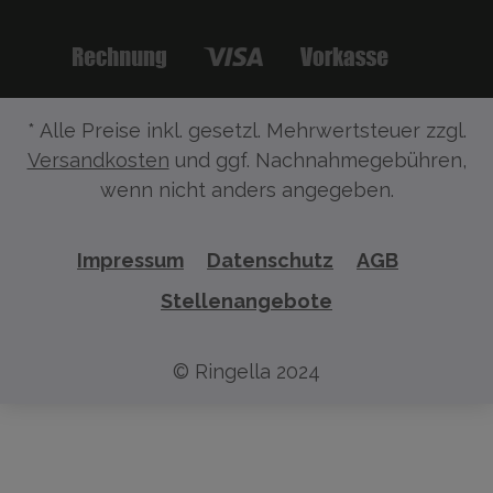
* Alle Preise inkl. gesetzl. Mehrwertsteuer zzgl.
Versandkosten
und ggf. Nachnahmegebühren,
wenn nicht anders angegeben.
Impressum
Datenschutz
AGB
Stellenangebote
© Ringella 2024