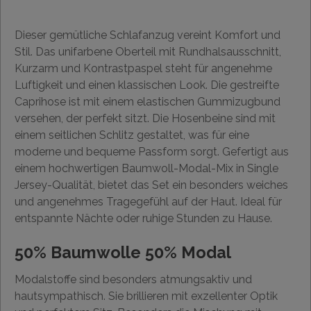
Dieser gemütliche Schlafanzug vereint Komfort und
Stil. Das unifarbene Oberteil mit Rundhalsausschnitt,
Kurzarm und Kontrastpaspel steht für angenehme
Luftigkeit und einen klassischen Look. Die gestreifte
Caprihose ist mit einem elastischen Gummizugbund
versehen, der perfekt sitzt. Die Hosenbeine sind mit
einem seitlichen Schlitz gestaltet, was für eine
moderne und bequeme Passform sorgt. Gefertigt aus
einem hochwertigen Baumwoll-Modal-Mix in Single
Jersey-Qualität, bietet das Set ein besonders weiches
und angenehmes Tragegefühl auf der Haut. Ideal für
entspannte Nächte oder ruhige Stunden zu Hause.
50% Baumwolle 50% Modal
Modalstoffe sind besonders atmungsaktiv und
hautsympathisch. Sie brillieren mit exzellenter Optik