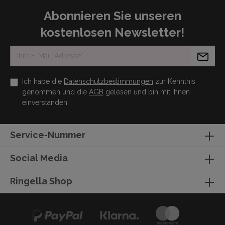
Abonnieren Sie unseren
kostenlosen Newsletter!
Ich habe die
Datenschutzbestimmungen
zur Kenntnis
genommen und die
AGB
gelesen und bin mit ihnen
einverstanden.
Service-Nummer
Social Media
Ringella Shop