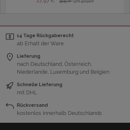
27,97 €*
39,95 €*
(30% gespart)
14 Tage Rückgaberecht
ab Erhalt der Ware
Lieferung
nach Deutschland, Österreich,
Niederlande, Luxemburg und Belgien
Schnelle Lieferung
mit DHL
Rückversand
kostenlos innerhalb Deutschlands