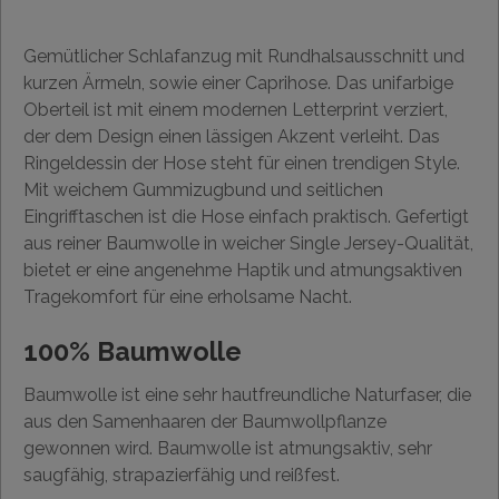
Gemütlicher Schlafanzug mit Rundhalsausschnitt und
kurzen Ärmeln, sowie einer Caprihose. Das unifarbige
Oberteil ist mit einem modernen Letterprint verziert,
der dem Design einen lässigen Akzent verleiht. Das
Ringeldessin der Hose steht für einen trendigen Style.
Mit weichem Gummizugbund und seitlichen
Eingrifftaschen ist die Hose einfach praktisch. Gefertigt
aus reiner Baumwolle in weicher Single Jersey-Qualität,
bietet er eine angenehme Haptik und atmungsaktiven
Tragekomfort für eine erholsame Nacht.
100% Baumwolle
Baumwolle ist eine sehr hautfreundliche Naturfaser, die
aus den Samenhaaren der Baumwollpflanze
gewonnen wird. Baumwolle ist atmungsaktiv, sehr
saugfähig, strapazierfähig und reißfest.