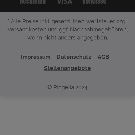
* Alle Preise inkl. gesetzl. Mehrwertsteuer zzgl.
Versandkosten
und ggf. Nachnahmegebühren,
wenn nicht anders angegeben.
Impressum
Datenschutz
AGB
Stellenangebote
© Ringella 2024