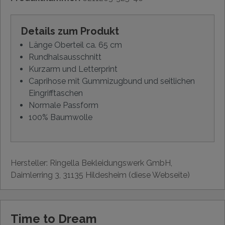
Details zum Produkt
Länge Oberteil ca. 65 cm
Rundhalsausschnitt
Kurzarm und Letterprint
Caprihose mit Gummizugbund und seitlichen
Eingrifftaschen
Normale Passform
100% Baumwolle
Hersteller: Ringella Bekleidungswerk GmbH,
Daimlerring 3, 31135 Hildesheim (diese Webseite)
Time to Dream