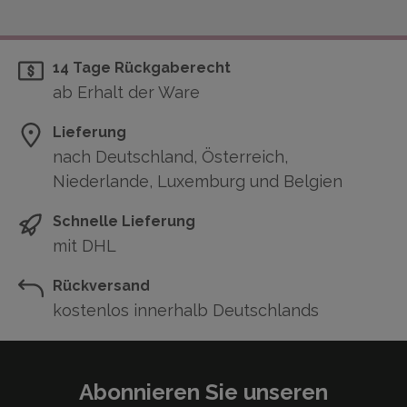
14 Tage Rückgaberecht
ab Erhalt der Ware
Lieferung
nach Deutschland, Österreich,
Niederlande, Luxemburg und Belgien
Schnelle Lieferung
mit DHL
Rückversand
kostenlos innerhalb Deutschlands
Abonnieren Sie unseren