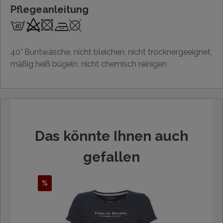
Pflegeanleitung
40° Buntwäsche, nicht bleichen, nicht trocknergeeignet,
mäßig heiß bügeln, nicht chemisch reinigen
Das könnte Ihnen auch
gefallen
%