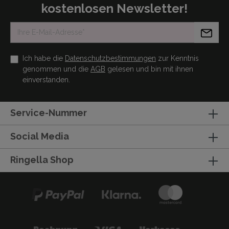
kostenlosen Newsletter!
Ich habe die
Datenschutzbestimmungen
zur Kenntnis
genommen und die
AGB
gelesen und bin mit ihnen
einverstanden.
Service-Nummer
Social Media
Ringella Shop