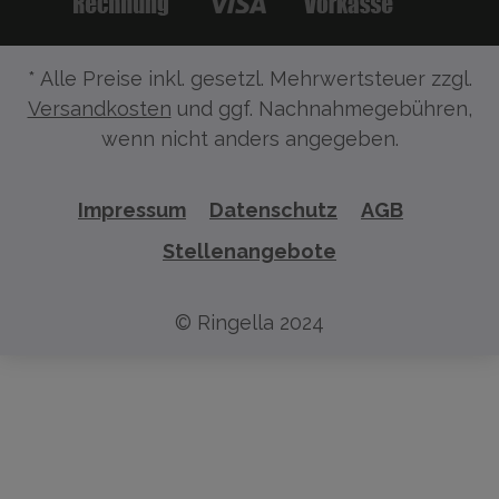
* Alle Preise inkl. gesetzl. Mehrwertsteuer zzgl.
Versandkosten
und ggf. Nachnahmegebühren,
wenn nicht anders angegeben.
Impressum
Datenschutz
AGB
Stellenangebote
© Ringella 2024