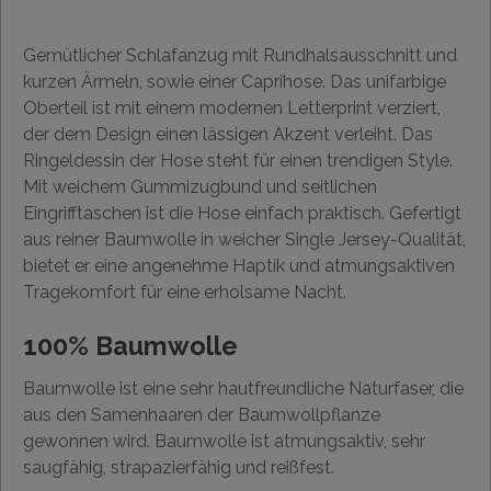
Gemütlicher Schlafanzug mit Rundhalsausschnitt und
kurzen Ärmeln, sowie einer Caprihose. Das unifarbige
Oberteil ist mit einem modernen Letterprint verziert,
der dem Design einen lässigen Akzent verleiht. Das
Ringeldessin der Hose steht für einen trendigen Style.
Mit weichem Gummizugbund und seitlichen
Eingrifftaschen ist die Hose einfach praktisch. Gefertigt
aus reiner Baumwolle in weicher Single Jersey-Qualität,
bietet er eine angenehme Haptik und atmungsaktiven
Tragekomfort für eine erholsame Nacht.
100% Baumwolle
Baumwolle ist eine sehr hautfreundliche Naturfaser, die
aus den Samenhaaren der Baumwollpflanze
gewonnen wird. Baumwolle ist atmungsaktiv, sehr
saugfähig, strapazierfähig und reißfest.