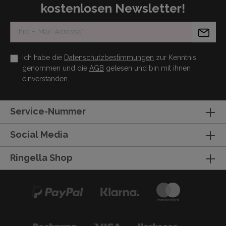
kostenlosen Newsletter!
Ich habe die
Datenschutzbestimmungen
zur Kenntnis
genommen und die
AGB
gelesen und bin mit ihnen
einverstanden.
Service-Nummer
Social Media
Ringella Shop