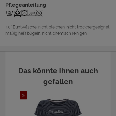
Pflegeanleitung
40° Buntwäsche, nicht bleichen, nicht trocknergeeignet,
mäßig heiß bügeln, nicht chemisch reinigen
Das könnte Ihnen auch
gefallen
%