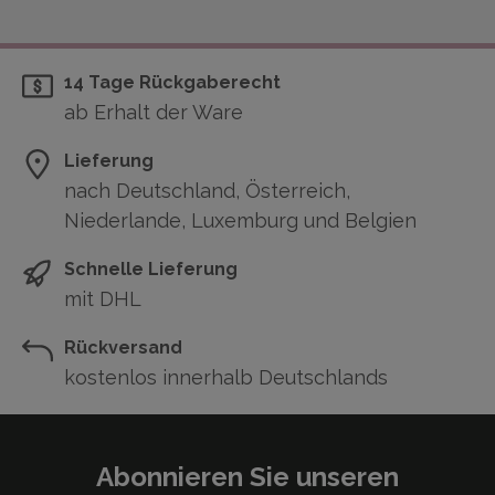
14 Tage Rückgaberecht
ab Erhalt der Ware
Lieferung
nach Deutschland, Österreich,
Niederlande, Luxemburg und Belgien
Schnelle Lieferung
mit DHL
Rückversand
kostenlos innerhalb Deutschlands
Abonnieren Sie unseren