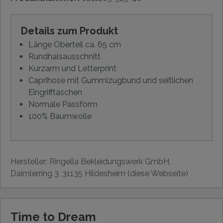
Details zum Produkt
Länge Oberteil ca. 65 cm
Rundhalsausschnitt
Kurzarm und Letterprint
Caprihose mit Gummizugbund und seitlichen
Eingrifftaschen
Normale Passform
100% Baumwolle
Hersteller: Ringella Bekleidungswerk GmbH,
Daimlerring 3, 31135 Hildesheim (diese Webseite)
Time to Dream