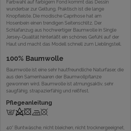
Farbwahl auf farbigem Fond kommt das Dessin
wunderbar zur Geltung. Praktisch ist die lange
Knopfleiste. Die modische Caprihose hat am
Hosenbein einen trendigen Seitenschlitz. Der
Schlafanzug aus hochwertiger Baumwolle in Single
Jersey-Qualität hinterläßt ein schönes Gefühl auf der
Haut und macht das Modell schnell zum Lieblingsteil.
100% Baumwolle
Baumwolle ist eine sehr hautfreundliche Naturfaser, die
aus den Samenhaaren der Baumwollpflanze
gewonnen wird. Baumwolle ist atmungsaktiv, sehr
saugfähig, strapazierfähig und reißfest.
Pflegeanleitung
40° Buntwäsche, nicht bleichen, nicht trocknergeeignet,