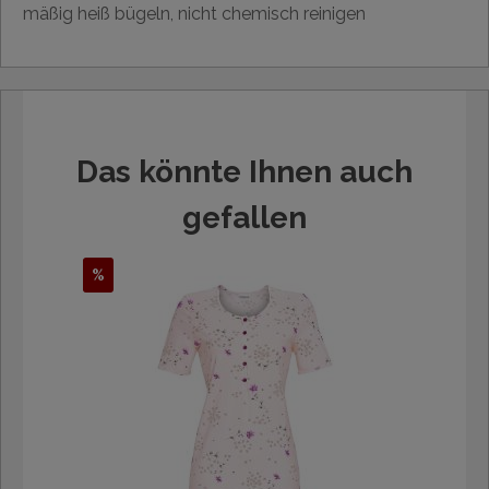
mäßig heiß bügeln, nicht chemisch reinigen
Das könnte Ihnen auch
gefallen
%