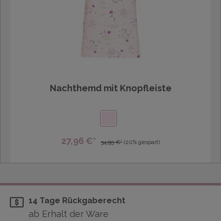
Nachthemd mit Knopfleiste
27,96 €*
34,95 €*
(20% gespart)
14 Tage Rückgaberecht
ab Erhalt der Ware