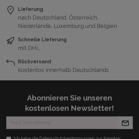
Lieferung
nach Deutschland, Österreich,
Niederlande, Luxemburg und Belgien
Schnelle Lieferung
mit DHL
Rückversand
kostenlos innerhalb Deutschlands
Abonnieren Sie unseren
kostenlosen Newsletter!
Ich habe die
Datenschutzbestimmungen
zur Kenntnis