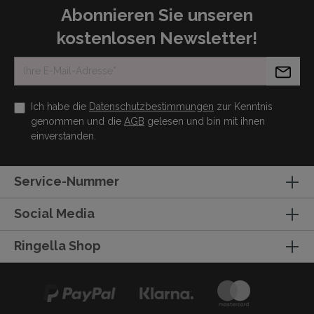
Abonnieren Sie unseren
kostenlosen Newsletter!
Ich habe die
Datenschutzbestimmungen
zur Kenntnis
genommen und die
AGB
gelesen und bin mit ihnen
einverstanden.
Service-Nummer
Social Media
Ringella Shop