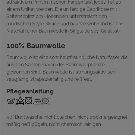
attraktivem Print in frischen Farben läßt jedes Teil zu
einem Unikat werden. Die unifarbige Caprihose mit
Seitenschlitz am Hosenbein unterstreicht den
modischen Style. Weich und hautverwöhnend ist das
Material reiner Baumwolle in Single Jersey-Qualität.
100% Baumwolle
Baumwolle ist eine sehr hautfreundliche Naturfaser, die
aus den Samenhaaren der Baumwollpflanze
gewonnen wird. Baumwolle ist atmungsaktiv, sehr
saugfähig, strapazierfähig und reißfest.
Pflegeanleitung
40° Buntwäsche, nicht bleichen, nicht trocknergeeignet,
mäßig heiß bügeln, nicht chemisch reinigen