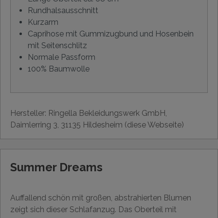
Rundhalsausschnitt
Kurzarm
Caprihose mit Gummizugbund und Hosenbein
mit Seitenschlitz
Normale Passform
100% Baumwolle
Hersteller: Ringella Bekleidungswerk GmbH,
Daimlerring 3, 31135 Hildesheim (diese Webseite)
Summer Dreams
Auffallend schön mit großen, abstrahierten Blumen
zeigt sich dieser Schlafanzug. Das Oberteil mit