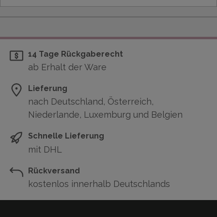
14 Tage Rückgaberecht
ab Erhalt der Ware
Lieferung
nach Deutschland, Österreich,
Niederlande, Luxemburg und Belgien
Schnelle Lieferung
mit DHL
Rückversand
kostenlos innerhalb Deutschlands