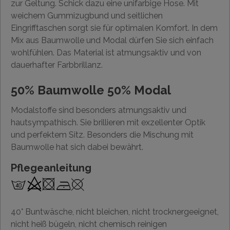
zur Geltung. Schick dazu eine unifarbige Hose. Mit
weichem Gummizugbund und seitlichen
Eingrifftaschen sorgt sie für optimalen Komfort. In dem
Mix aus Baumwolle und Modal dürfen Sie sich einfach
wohlfühlen. Das Material ist atmungsaktiv und von
dauerhafter Farbbrillanz.
50% Baumwolle 50% Modal
Modalstoffe sind besonders atmungsaktiv und
hautsympathisch. Sie brillieren mit exzellenter Optik
und perfektem Sitz. Besonders die Mischung mit
Baumwolle hat sich dabei bewährt.
Pflegeanleitung
40° Buntwäsche, nicht bleichen, nicht trocknergeeignet,
nicht heiß bügeln, nicht chemisch reinigen