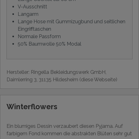
V-Ausschnitt
Langarm
Lange Hose mit Gummizugbund und seitlichen
Eingrifftaschen
Normale Passform
50% Baumwolle 50% Modal
Hersteller: Ringella Bekleidungswerk GmbH,
Daimlerring 3, 31135 Hildesheim (diese Webseite)
Winterflowers
Ein blumiges Dessin verzaubert diesen Pyjama. Auf
farbigem Fond kommen die abstrakten Blüten sehr gut