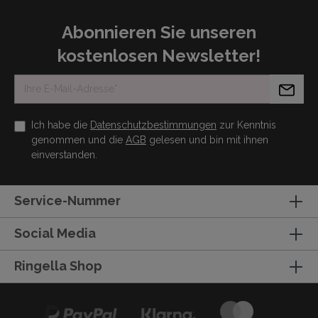
Abonnieren Sie unseren
kostenlosen Newsletter!
Ich habe die
Datenschutzbestimmungen
zur Kenntnis
genommen und die
AGB
gelesen und bin mit ihnen
einverstanden.
Service-Nummer
Social Media
Ringella Shop