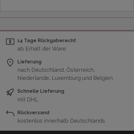
14 Tage Rückgaberecht
ab Erhalt der Ware
Lieferung
nach Deutschland, Österreich,
Niederlande, Luxemburg und Belgien
Schnelle Lieferung
mit DHL
Rückversand
kostenlos innerhalb Deutschlands