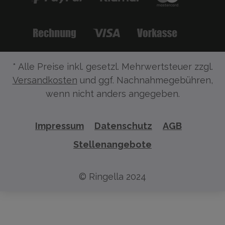
* Alle Preise inkl. gesetzl. Mehrwertsteuer zzgl.
Versandkosten
und ggf. Nachnahmegebühren,
wenn nicht anders angegeben.
Impressum
Datenschutz
AGB
Stellenangebote
© Ringella 2024