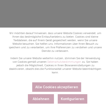
Wir möchten darauf hinweisen, dass unsere Website Cookies verwendet, um
Ihnen das bestmögliche Einkaufserlebnis zu bieten. Cookies sind kleine
Textdateien, die auf Ihrem Gerät gespeichert werden, wenn Sie unsere
Website besuchen. Sie helfen uns, Informationen über Ihren Besuch zu
speichern und zu verarbeiten, um Ihre Präferenzen zu verstehen und unsere
Dienste zu verbessern.
Indem Sie unsere Website weiterhin nutzen, stimmen Sie der Verwendung
von Cookies gemäß unseren
Datenschutzbestimmungen
zu. Sie haben
jedoch die Möglichkeit, Cookies in Ihren Browsereinstellungen zu
deaktivieren, obwohl dies die Funktionalität unserer Website beeinträchtigen
kann.
Alle Cookies akzeptieren
Ablehnen
Konfigurieren