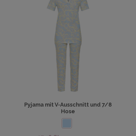
Pyjama mit V-Ausschnitt und 7/8
Hose