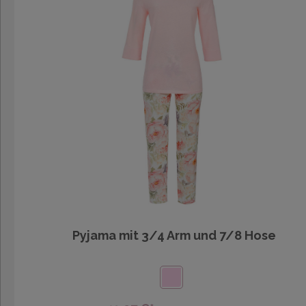
Pyjama mit 3/4 Arm und 7/8 Hose