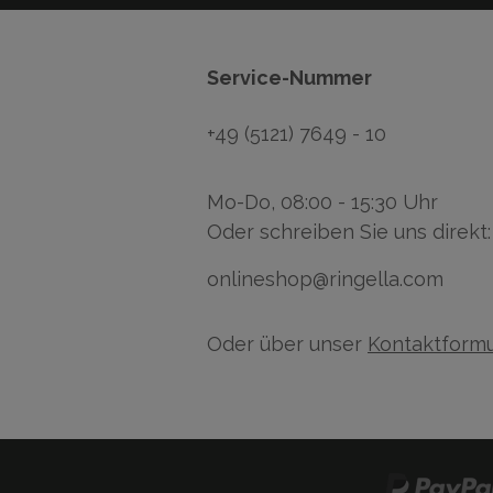
Service-Nummer
+49 (5121) 7649 - 10
Mo-Do, 08:00 - 15:30 Uhr
Oder schreiben Sie uns direkt:
onlineshop@ringella.com
Oder über unser
Kontaktformu