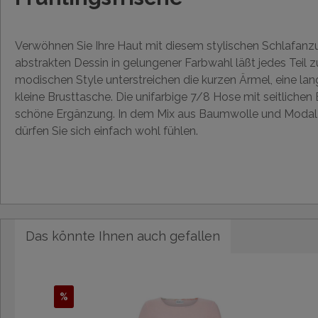
Verwöhnen Sie Ihre Haut mit diesem stylischen Schlafanzu
abstrakten Dessin in gelungener Farbwahl läßt jedes Teil 
modischen Style unterstreichen die kurzen Ärmel, eine lan
kleine Brusttasche. Die unifarbige 7/8 Hose mit seitlichen E
schöne Ergänzung. In dem Mix aus Baumwolle und Modal i
dürfen Sie sich einfach wohl fühlen.
Das könnte Ihnen auch gefallen
%