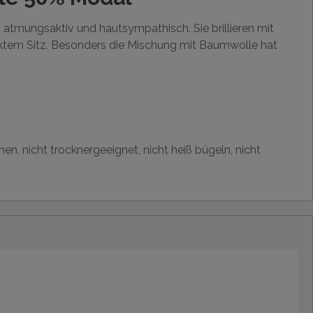
atmungsaktiv und hautsympathisch. Sie brillieren mit
ektem Sitz. Besonders die Mischung mit Baumwolle hat
en, nicht trocknergeeignet, nicht heiß bügeln, nicht