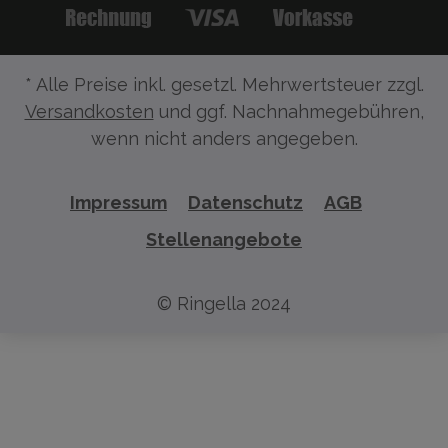
* Alle Preise inkl. gesetzl. Mehrwertsteuer zzgl.
Versandkosten
und ggf. Nachnahmegebühren,
wenn nicht anders angegeben.
Impressum
Datenschutz
AGB
Stellenangebote
© Ringella 2024