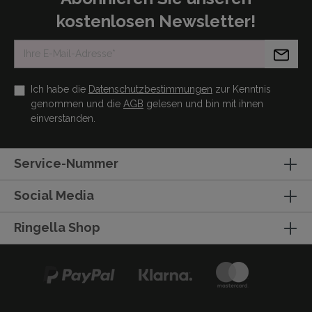
kostenlosen Newsletter!
Ich habe die
Datenschutzbestimmungen
zur Kenntnis
genommen und die
AGB
gelesen und bin mit ihnen
einverstanden.
Service-Nummer
Social Media
Ringella Shop