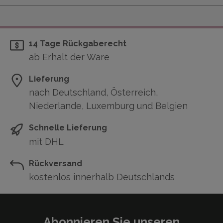
14 Tage Rückgaberecht
ab Erhalt der Ware
Lieferung
nach Deutschland, Österreich,
Niederlande, Luxemburg und Belgien
Schnelle Lieferung
mit DHL
Rückversand
kostenlos innerhalb Deutschlands
Abonnieren Sie unseren