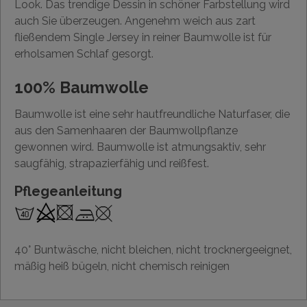
Look. Das trendige Dessin in schöner Farbstellung wird
auch Sie überzeugen. Angenehm weich aus zart
fließendem Single Jersey in reiner Baumwolle ist für
erholsamen Schlaf gesorgt.
100% Baumwolle
Baumwolle ist eine sehr hautfreundliche Naturfaser, die
aus den Samenhaaren der Baumwollpflanze
gewonnen wird. Baumwolle ist atmungsaktiv, sehr
saugfähig, strapazierfähig und reißfest.
Pflegeanleitung
40° Buntwäsche, nicht bleichen, nicht trocknergeeignet,
mäßig heiß bügeln, nicht chemisch reinigen