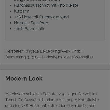
Rundhalsausschnitt mit Knopfleiste
Kurzarm
7/8 Hose mit Gummizugbund
Normale Passform
100% Baumwolle
Hersteller: Ringella Bekleidungswerk GmbH,
Daimlerring 3, 31135 Hildesheim (diese Webseite)
Modern Look
Mit diesem schicken Schlafanzug liegen Sie voll im
Trend. Die Ausschnittvariante mit langer Knopfleiste
und eine 7/8 Hose, unterstreichen den modischen