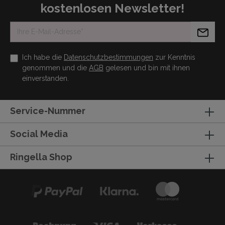
kostenlosen Newsletter!
Ich habe die
Datenschutzbestimmungen
zur Kenntnis
genommen und die
AGB
gelesen und bin mit ihnen
einverstanden.
Service-Nummer
Social Media
Ringella Shop