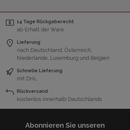
14 Tage Rückgaberecht
ab Erhalt der Ware
Lieferung
nach Deutschland, Österreich,
Niederlande, Luxemburg und Belgien
Schnelle Lieferung
mit DHL
Rückversand
kostenlos innerhalb Deutschlands
Abonnieren Sie unseren