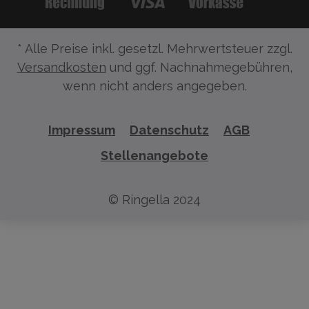
* Alle Preise inkl. gesetzl. Mehrwertsteuer zzgl.
Versandkosten
und ggf. Nachnahmegebühren,
wenn nicht anders angegeben.
Impressum
Datenschutz
AGB
Stellenangebote
© Ringella 2024