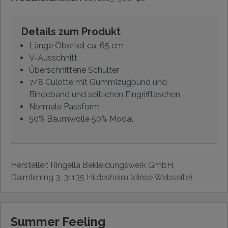
Details zum Produkt
Länge Oberteil ca. 65 cm
V-Ausschnitt
Überschnittene Schulter
7/8 Culotte mit Gummizugbund und
Bindeband und seitlichen Eingrifftaschen
Normale Passform
50% Baumwolle 50% Modal
Hersteller: Ringella Bekleidungswerk GmbH,
Daimlerring 3, 31135 Hildesheim (diese Webseite)
Summer Feeling