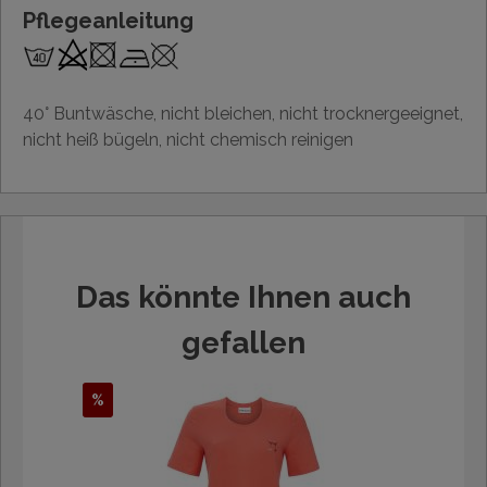
Pflegeanleitung
40° Buntwäsche, nicht bleichen, nicht trocknergeeignet,
nicht heiß bügeln, nicht chemisch reinigen
Das könnte Ihnen auch
gefallen
%