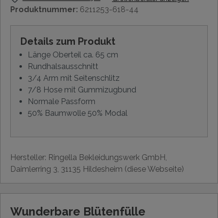
Produktnummer:
6211253-618-44
Details zum Produkt
Länge Oberteil ca. 65 cm
Rundhalsausschnitt
3/4 Arm mit Seitenschlitz
7/8 Hose mit Gummizugbund
Normale Passform
50% Baumwolle 50% Modal
Hersteller: Ringella Bekleidungswerk GmbH,
Daimlerring 3, 31135 Hildesheim (diese Webseite)
Wunderbare Blütenfülle