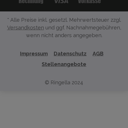
* Alle Preise inkl. gesetzl. Mehrwertsteuer zzgl.
Versandkosten
und ggf. Nachnahmegebühren,
wenn nicht anders angegeben.
Impressum
Datenschutz
AGB
Stellenangebote
© Ringella 2024