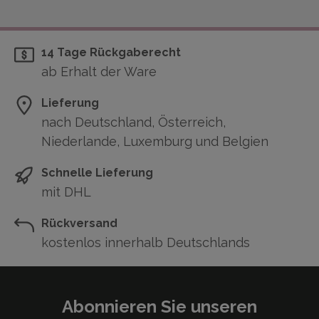
14 Tage Rückgaberecht
ab Erhalt der Ware
Lieferung
nach Deutschland, Österreich,
Niederlande, Luxemburg und Belgien
Schnelle Lieferung
mit DHL
Rückversand
kostenlos innerhalb Deutschlands
Abonnieren Sie unseren