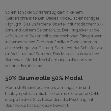
So ein schicker Schlafanzug darf in keinem
Kleiderschrank fehlen. Dieses Modell ist ein richtiges
Highlight. Das unifarbene Oberteil mit modischem 3/4
Arm und kleinem Seitenschlitz. Der Hingucker ist die
7/8 Hose im Dessin mit wunderschönen Pfingstrosen.
In harmonischen Farben auf hellem Fond kommen
diese sehr gut zur Geltung. So macht der Schlafanzug
einfach Lust auf Sommer. Das Material aus weichem
Baumwoll-Modal-Mix ist atmungsaktiv und von
schöner Farbbrillanz.
50% Baumwolle 50% Modal
Modalstoffe sind besonders atmungsaktiv und
hautsympathisch. Sie brillieren mit exzellenter Optik
und perfektem Sitz. Besonders die Mischung mit
Baumwolle hat sich dabei bewährt.