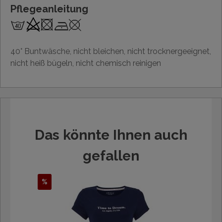
Pflegeanleitung
40° Buntwäsche, nicht bleichen, nicht trocknergeeignet,
nicht heiß bügeln, nicht chemisch reinigen
Das könnte Ihnen auch
gefallen
%