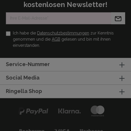
kostenlosen Newsletter!
Ich habe die
Datenschutzbestimmungen
zur Kenntnis
genommen und die
AGB
gelesen und bin mit ihnen
einverstanden.
Service-Nummer
Social Media
Ringella Shop