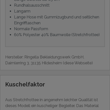
Rundhalsausschnitt
Langarm
Lange Hose mit Gummizugbund und seitlichen
Eingrifftaschen
Normale Passform
60% Polyester 40% Baumwolle (Stretchfrottee)
Hersteller: Ringella Bekleidungswerk GmbH,
Daimlerring 3, 31135 Hildesheim (diese Webseite)
Kuschelfaktor
Aus Stretchfrottee in angenehm leichter Qualität ist
dieses Modell ein kuscheliger Begleiter. Das Material