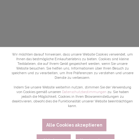
Wir möchten darauf hinweisen, dass unsere Website Cookies verwendet, um
Ihnen das bestmögliche Einkaufserlebnis zu bieten. Cookies sind kleine
Textdateien, die auf Ihrem Gerät gespeichert werden, wenn Sie unsere
Website besuchen. Sie helfen uns, Informationen über Ihren Besuch zu
speichern und zu verarbeiten, um Ihre Präferenzen zu verstehen und unsere
Dienste zu verbessern.
Indem Sie unsere Website weiterhin nutzen, stimmen Sie der Verwendung
von Cookies gemäß unseren
Datenschutzbestimmungen
zu. Sie haben
jedoch die Möglichkeit, Cookies in Ihren Browsereinstellungen zu
deaktivieren, obwohl dies die Funktionalität unserer Website beeinträchtigen
kann.
Alle Cookies akzeptieren