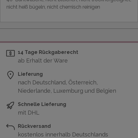
nicht heiß bügeln, nicht chemisch reinigen
14 Tage Rückgaberecht
ab Erhalt der Ware
Lieferung
nach Deutschland, Österreich,
Niederlande, Luxemburg und Belgien
Schnelle Lieferung
mit DHL
Rückversand
kostenlos innerhalb Deutschlands