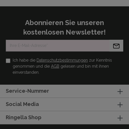
Abonnieren Sie unseren
kostenlosen Newsletter!
Ich habe die
Datenschutzbestimmungen
zur Kenntnis
genommen und die
AGB
gelesen und bin mit ihnen
einverstanden.
Service-Nummer
Social Media
Ringella Shop