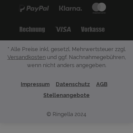
* Alle Preise inkl. gesetzl. Mehrwertsteuer zzgl.
Versandkosten
und ggf. Nachnahmegebühren,
wenn nicht anders angegeben.
Impressum
Datenschutz
AGB
Stellenangebote
© Ringella 2024