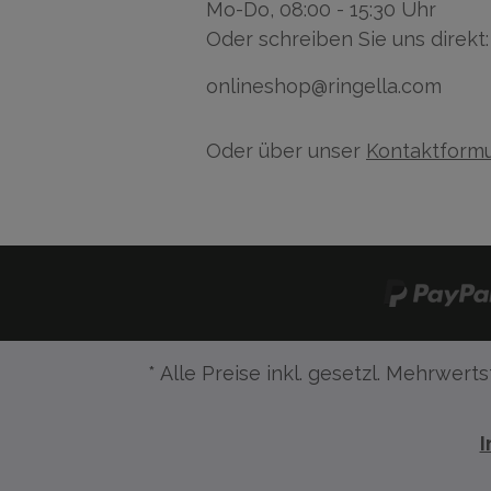
Mo-Do, 08:00 - 15:30 Uhr
Oder schreiben Sie uns direkt:
onlineshop@ringella.com
Oder über unser
Kontaktformu
* Alle Preise inkl. gesetzl. Mehrwerts