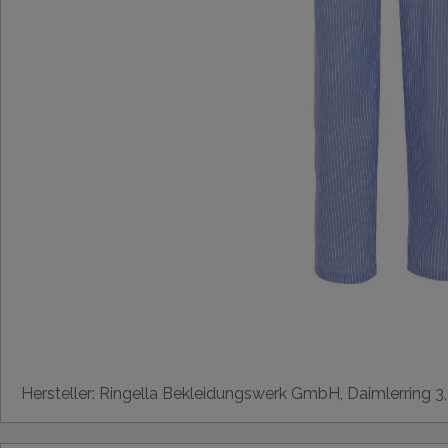
Hersteller: Ringella Bekleidungswerk GmbH, Daimlerring 3