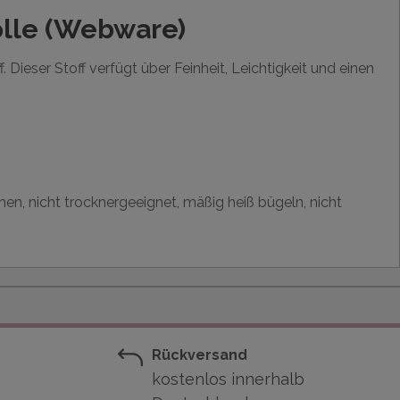
lle (Webware)
Dieser Stoff verfügt über Feinheit, Leichtigkeit und einen
hen, nicht trocknergeeignet, mäßig heiß bügeln, nicht
Rückversand
kostenlos innerhalb