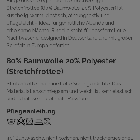
Ringeldessin elegant auf. Der hochwertige
Stretchfrottee (80% Baumwolle, 20% Polyester) ist
kuschelig-warm, elastisch, atmungsaktiv und
pflegeleicht – ideal für gemütliche Abende und
erholsame Nächte. Ringella steht für passformtreue
Nachtwäsche, designed in Deutschland und mit großer
Sorgfalt in Europa gefertigt.
80% Baumwolle 20% Polyester
(Stretchfrottee)
Stretchfrottee hat eine hohe Schlingendichte. Das
Material ist anschmiegsam und weich, ist sehr elastisch
und behält seine optimale Passform.
Pflegeanleitung
40° Buntwäsche, nicht bleichen, nicht trocknergeeignet,