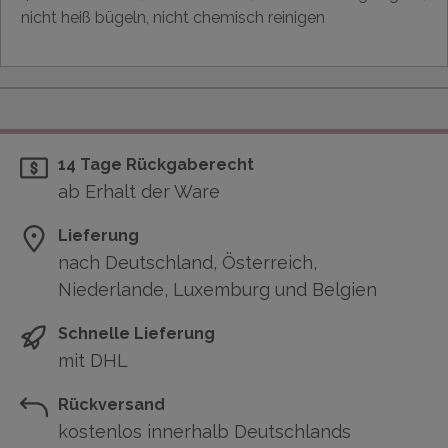
nicht heiß bügeln, nicht chemisch reinigen
14 Tage Rückgaberecht
ab Erhalt der Ware
Lieferung
nach Deutschland, Österreich,
Niederlande, Luxemburg und Belgien
Schnelle Lieferung
mit DHL
Rückversand
kostenlos innerhalb Deutschlands