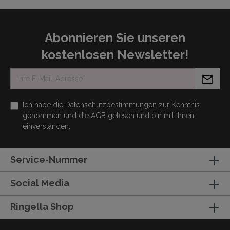
Abonnieren Sie unseren
kostenlosen Newsletter!
Ich habe die
Datenschutzbestimmungen
zur Kenntnis
genommen und die
AGB
gelesen und bin mit ihnen
einverstanden.
Service-Nummer
Social Media
Ringella Shop