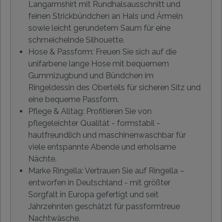
Langarmshirt mit Rundhalsausschnitt und
feinen Strickbündchen an Hals und Ärmeln
sowie leicht gerundetem Saum für eine
schmeichelnde Silhouette.
Hose & Passform: Freuen Sie sich auf die
unifarbene lange Hose mit bequemem
Gummizugbund und Bündchen im
Ringeldessin des Oberteils für sicheren Sitz und
eine bequeme Passform.
Pflege & Alltag: Profitieren Sie von
pflegeleichter Qualität - formstabil -
hautfreundlich und maschinenwaschbar für
viele entspannte Abende und erholsame
Nächte.
Marke Ringella: Vertrauen Sie auf Ringella –
entworfen in Deutschland - mit größter
Sorgfalt in Europa gefertigt und seit
Jahrzehnten geschätzt für passformtreue
Nachtwäsche.