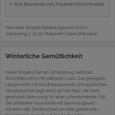
80% Baumwolle 20% Polyester (Stretchfrottee)
Hersteller: Ringella Bekleidungswerk GmbH,
Daimlerring 3, 31135 Hildesheim (diese Webseite)
Winterliche Gemütlichkeit
Dieser Ringella Damen-Schlafanzug verbindet
Wohlfühlkomfort mit zeitlosem Look. Das geringelte
Langarmshirt mit Rundhalsausschnitt und elastischen
Strickbündchen liegt weich auf der Haut, der sanft
gerundete Saum sorgt für einen schmeichelnden Fall.
Die unifarbene Hose bietet mit Gummizugbund
sicheren Halt. Die Bündchen am Bein greifen das