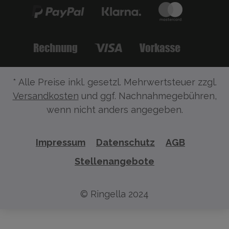
* Alle Preise inkl. gesetzl. Mehrwertsteuer zzgl.
Versandkosten
und ggf. Nachnahmegebühren,
wenn nicht anders angegeben.
Impressum
Datenschutz
AGB
Stellenangebote
© Ringella 2024