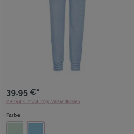
39,95 €*
Preise inkl. MwSt. zzgl. Versandkosten
Farbe