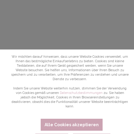
Wir möchten darauf hinweisen, dass unsere Website Cookies verwendet, um
Ihnen das bestmögliche Einkaufserlebnis zu bieten. Cookies sind kleine
Textdateien, die auf Ihrem Gerät gespeichert werden, wenn Sie unsere
Website besuchen. Sie helfen uns, Informationen über Ihren Besuch zu
speichern und zu verarbeiten, um Ihre Präferenzen zu verstehen und unsere
Dienste zu verbessern.
Indem Sie unsere Website weiterhin nutzen, stimmen Sie der Verwendung
von Cookies gemäß unseren
Datenschutzbestimmungen
zu. Sie haben
jedoch die Möglichkeit, Cookies in Ihren Browsereinstellungen zu
deaktivieren, obwohl dies die Funktionalität unserer Website beeinträchtigen
kann.
Alle Cookies akzeptieren