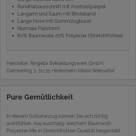
Rundhalsausschnitt mit Kontrastpaspel
Langarm und Saum mit Bindeband
Lange Hose mit Gummizugbund
Normale Passform
80% Baumwolle 20% Polyester (Stretchfrottee)
Hersteller: Ringella Bekleidungswerk GmbH,
Daimlerring 3, 31135 Hildesheim (diese Webseite)
Pure Gemütlichkeit
In diesem Schlafanzug können Sie sich richtig
wohlfühlen. Aus kuschelig, weichem Baumwoll-
Polyester-Mix in Stretchfrottee-Qualität hergestellt,