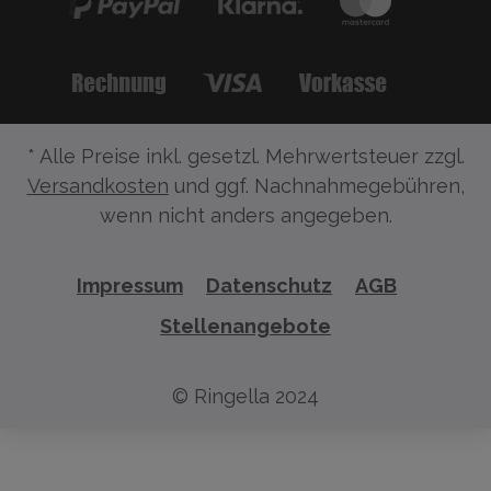
* Alle Preise inkl. gesetzl. Mehrwertsteuer zzgl.
Versandkosten
und ggf. Nachnahmegebühren,
wenn nicht anders angegeben.
Impressum
Datenschutz
AGB
Stellenangebote
© Ringella 2024