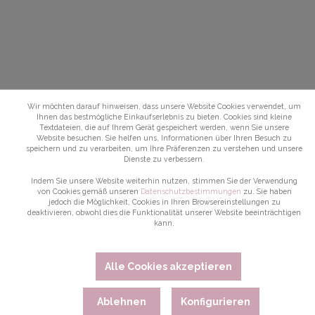
Wir möchten darauf hinweisen, dass unsere Website Cookies verwendet, um
Ihnen das bestmögliche Einkaufserlebnis zu bieten. Cookies sind kleine
Textdateien, die auf Ihrem Gerät gespeichert werden, wenn Sie unsere
Website besuchen. Sie helfen uns, Informationen über Ihren Besuch zu
speichern und zu verarbeiten, um Ihre Präferenzen zu verstehen und unsere
Dienste zu verbessern.
Indem Sie unsere Website weiterhin nutzen, stimmen Sie der Verwendung
von Cookies gemäß unseren
Datenschutzbestimmungen
zu. Sie haben
jedoch die Möglichkeit, Cookies in Ihren Browsereinstellungen zu
deaktivieren, obwohl dies die Funktionalität unserer Website beeinträchtigen
kann.
Alle Cookies akzeptieren
Ablehnen
Konfigurieren