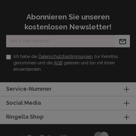
Abonnieren Sie unseren
kostenlosen Newsletter!
Ich habe die
Datenschutzbestimmungen
zur Kenntnis
genommen und die
AGB
gelesen und bin mit ihnen
einverstanden.
Service-Nummer
Social Media
Ringella Shop