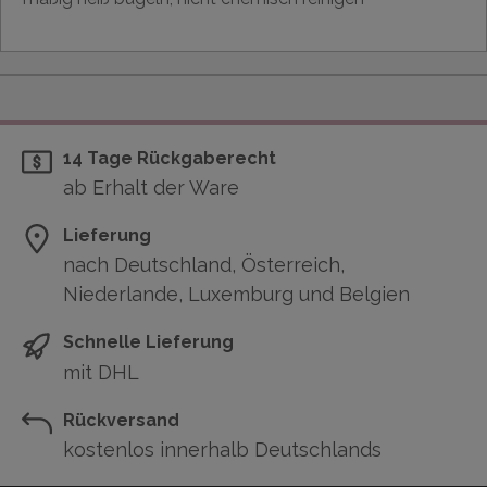
14 Tage Rückgaberecht
ab Erhalt der Ware
Lieferung
nach Deutschland, Österreich,
Niederlande, Luxemburg und Belgien
Schnelle Lieferung
mit DHL
Rückversand
kostenlos innerhalb Deutschlands