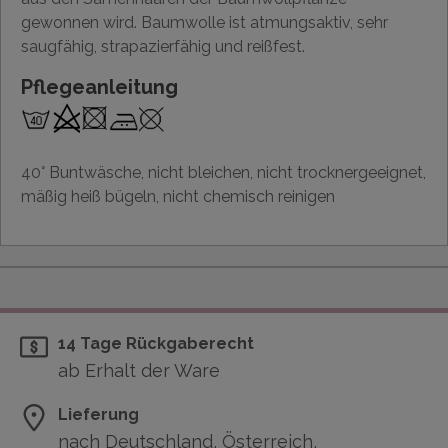
gewonnen wird. Baumwolle ist atmungsaktiv, sehr
saugfähig, strapazierfähig und reißfest.
Pflegeanleitung
40° Buntwäsche, nicht bleichen, nicht trocknergeeignet,
mäßig heiß bügeln, nicht chemisch reinigen
14 Tage Rückgaberecht
ab Erhalt der Ware
Lieferung
nach Deutschland, Österreich,