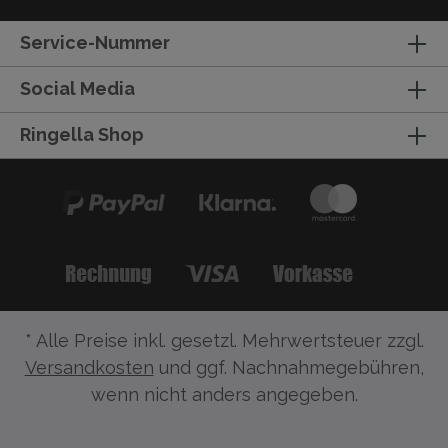
Service-Nummer
Social Media
Ringella Shop
* Alle Preise inkl. gesetzl. Mehrwertsteuer zzgl.
Versandkosten
und ggf. Nachnahmegebühren,
wenn nicht anders angegeben.