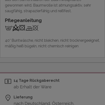
gewonnen wird. Baumwolle ist atmungsaktiv, sehr
saugfähig, strapazierfähig und reißfest.
Pflegeanleitung
40° Buntwäsche, nicht bleichen, nicht trocknergeeignet,
mäßig heiß bügeln, nicht chemisch reinigen
14 Tage Rückgaberecht
ab Erhalt der Ware
Lieferung
nach Deutschland, Österreich,