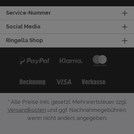
Service-Nummer
Social Media
Ringella Shop
* Alle Preise inkl. gesetzl. Mehrwertsteuer zzgl.
Versandkosten
und ggf. Nachnahmegebühren,
wenn nicht anders angegeben.