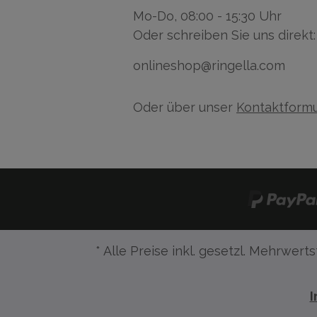
Mo-Do, 08:00 - 15:30 Uhr
Oder schreiben Sie uns direkt:
onlineshop@ringella.com
Oder über unser
Kontaktformu
* Alle Preise inkl. gesetzl. Mehrwerts