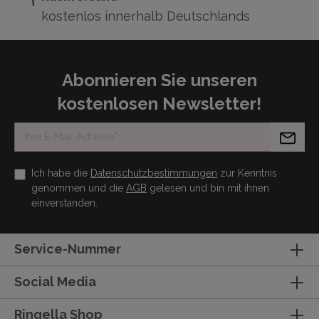
kostenlos innerhalb Deutschlands
Abonnieren Sie unseren
kostenlosen Newsletter!
Ich habe die
Datenschutzbestimmungen
zur Kenntnis
genommen und die
AGB
gelesen und bin mit ihnen
einverstanden.
Service-Nummer
Social Media
Ringella Shop