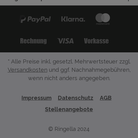
* Alle Preise inkl. gesetzl. Mehrwertsteuer zzgl.
Versandkosten
und ggf. Nachnahmegebühren,
wenn nicht anders angegeben.
Impressum
Datenschutz
AGB
Stellenangebote
© Ringella 2024