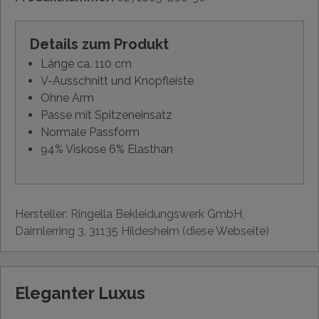
Details zum Produkt
Länge ca. 110 cm
V-Ausschnitt und Knopfleiste
Ohne Arm
Passe mit Spitzeneinsatz
Normale Passform
94% Viskose 6% Elasthan
Hersteller: Ringella Bekleidungswerk GmbH,
Daimlerring 3, 31135 Hildesheim (diese Webseite)
Eleganter Luxus