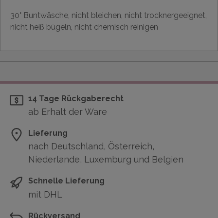
30° Buntwäsche, nicht bleichen, nicht trocknergeeignet,
nicht heiß bügeln, nicht chemisch reinigen
14 Tage Rückgaberecht
ab Erhalt der Ware
Lieferung
nach Deutschland, Österreich,
Niederlande, Luxemburg und Belgien
Schnelle Lieferung
mit DHL
Rückversand