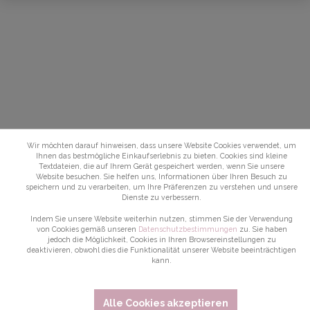
Wir möchten darauf hinweisen, dass unsere Website Cookies verwendet, um
Ihnen das bestmögliche Einkaufserlebnis zu bieten. Cookies sind kleine
Textdateien, die auf Ihrem Gerät gespeichert werden, wenn Sie unsere
Website besuchen. Sie helfen uns, Informationen über Ihren Besuch zu
speichern und zu verarbeiten, um Ihre Präferenzen zu verstehen und unsere
Dienste zu verbessern.
Indem Sie unsere Website weiterhin nutzen, stimmen Sie der Verwendung
von Cookies gemäß unseren
Datenschutzbestimmungen
zu. Sie haben
jedoch die Möglichkeit, Cookies in Ihren Browsereinstellungen zu
deaktivieren, obwohl dies die Funktionalität unserer Website beeinträchtigen
kann.
Alle Cookies akzeptieren