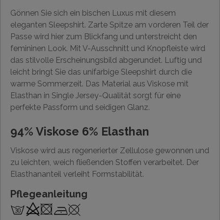
Gönnen Sie sich ein bischen Luxus mit diesem
eleganten Sleepshirt. Zarte Spitze am vorderen Teil der
Passe wird hier zum Blickfang und unterstreicht den
femininen Look. Mit V-Ausschnitt und Knopfleiste wird
das stilvolle Erscheinungsbild abgerundet. Luftig und
leicht bringt Sie das unifarbige Sleepshirt durch die
warme Sommerzeit. Das Material aus Viskose mit
Elasthan in Single Jersey-Qualität sorgt für eine
perfekte Passform und seidigen Glanz.
94% Viskose 6% Elasthan
Viskose wird aus regenerierter Zellulose gewonnen und
zu leichten, weich fließenden Stoffen verarbeitet. Der
Elasthananteil verleiht Formstabilität.
Pflegeanleitung