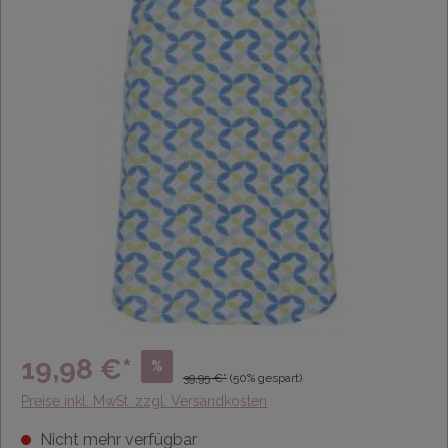
19,98 €*
%
39,95 €*
(50% gespart)
Preise inkl. MwSt. zzgl. Versandkosten
Nicht mehr verfügbar