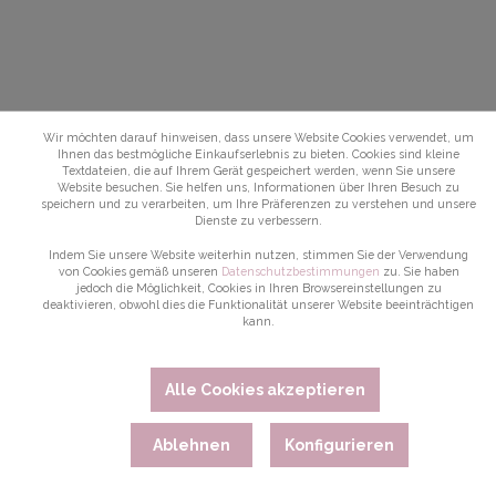
Wir möchten darauf hinweisen, dass unsere Website Cookies verwendet, um
Ihnen das bestmögliche Einkaufserlebnis zu bieten. Cookies sind kleine
Textdateien, die auf Ihrem Gerät gespeichert werden, wenn Sie unsere
Website besuchen. Sie helfen uns, Informationen über Ihren Besuch zu
speichern und zu verarbeiten, um Ihre Präferenzen zu verstehen und unsere
Dienste zu verbessern.
Indem Sie unsere Website weiterhin nutzen, stimmen Sie der Verwendung
von Cookies gemäß unseren
Datenschutzbestimmungen
zu. Sie haben
jedoch die Möglichkeit, Cookies in Ihren Browsereinstellungen zu
deaktivieren, obwohl dies die Funktionalität unserer Website beeinträchtigen
kann.
Alle Cookies akzeptieren
Ablehnen
Konfigurieren