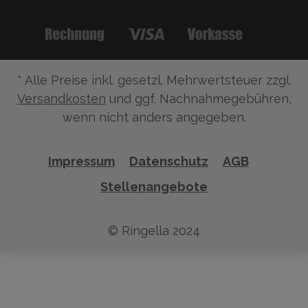
* Alle Preise inkl. gesetzl. Mehrwertsteuer zzgl.
Versandkosten
und ggf. Nachnahmegebühren,
wenn nicht anders angegeben.
Impressum
Datenschutz
AGB
Stellenangebote
© Ringella 2024