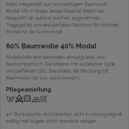
steht. Hergestellt aus hochwertigem Baumwoll-
Modal-Mix in Single Jersey-Qualität, bietet das
Sleepshirt ein äußerst weiches, angenehmes
Tragegefühl und eine perfekte Passform. Ein schönes
Modell für die Sommerzeit.
60% Baumwolle 40% Modal
Modalstoffe sind besonders atmungsaktiv und
hautsympathisch. Sie brillieren mit exzellenter Optik
und perfektem Sitz. Besonders die Mischung mit
Baumwolle hat sich dabei bewährt.
Pflegeanleitung
40° Buntwäsche, nicht bleichen, nicht trocknergeeignet,
mäßig heiß bügeln, nicht chemisch reinigen