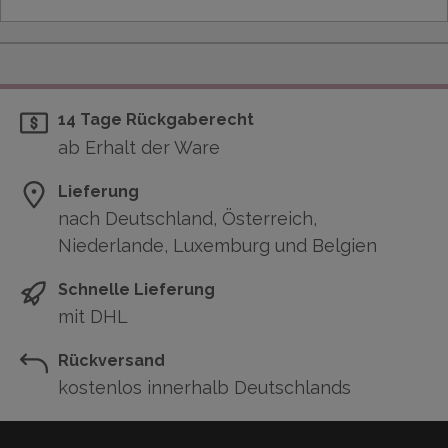
14 Tage Rückgaberecht
ab Erhalt der Ware
Lieferung
nach Deutschland, Österreich,
Niederlande, Luxemburg und Belgien
Schnelle Lieferung
mit DHL
Rückversand
kostenlos innerhalb Deutschlands