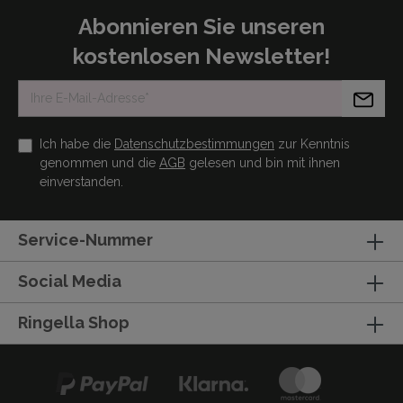
Abonnieren Sie unseren
kostenlosen Newsletter!
Ich habe die
Datenschutzbestimmungen
zur Kenntnis
genommen und die
AGB
gelesen und bin mit ihnen
einverstanden.
Service-Nummer
Social Media
Ringella Shop