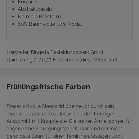
Kurzarm
Abstraktdessin
Normale Passform
60% Baumwolle 40% Modal
Hersteller: Ringella Bekleidungswerk GmbH,
Daimlerring 3, 31135 Hildesheim (diese Webseite)
Frühlingsfrische Farben
Dieses stilvolle Sleepshirt überzeugt durch sein
modernes, abstraktes Dessin und den trendigen
Ausschnitt mit Knopfleiste. Die kurzen Ärmel sorgen für
angenehme Bewegungsfreiheit, während der leicht
gerundete Saum für einen femininen, lässigen Look