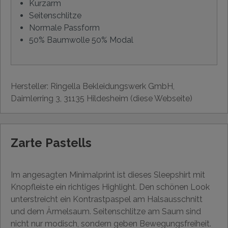
Kurzarm
Seitenschlitze
Normale Passform
50% Baumwolle 50% Modal
Hersteller: Ringella Bekleidungswerk GmbH,
Daimlerring 3, 31135 Hildesheim (diese Webseite)
Zarte Pastells
Im angesagten Minimalprint ist dieses Sleepshirt mit
Knopfleiste ein richtiges Highlight. Den schönen Look
unterstreicht ein Kontrastpaspel am Halsausschnitt
und dem Ärmelsaum. Seitenschlitze am Saum sind
nicht nur modisch, sondern geben Bewegungsfreiheit.