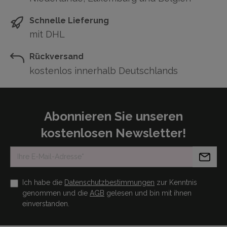
Schnelle Lieferung
mit DHL
Rückversand
kostenlos innerhalb Deutschlands
Abonnieren Sie unseren
kostenlosen Newsletter!
Ich habe die
Datenschutzbestimmungen
zur Kenntnis
genommen und die
AGB
gelesen und bin mit ihnen
einverstanden.