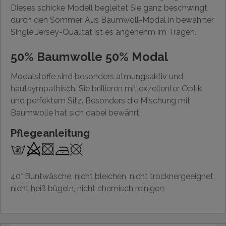
Dieses schicke Modell begleitet Sie ganz beschwingt
durch den Sommer. Aus Baumwoll-Modal in bewährter
Single Jersey-Qualität ist es angenehm im Tragen.
50% Baumwolle 50% Modal
Modalstoffe sind besonders atmungsaktiv und
hautsympathisch. Sie brillieren mit exzellenter Optik
und perfektem Sitz. Besonders die Mischung mit
Baumwolle hat sich dabei bewährt.
Pflegeanleitung
40° Buntwäsche, nicht bleichen, nicht trocknergeeignet,
nicht heiß bügeln, nicht chemisch reinigen