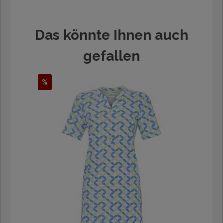
Das könnte Ihnen auch
gefallen
%