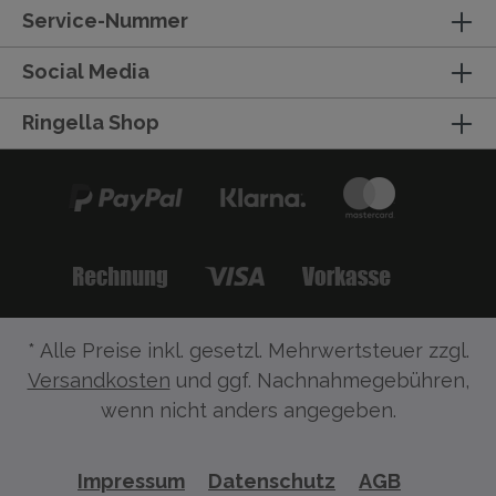
Service-Nummer
Social Media
Ringella Shop
* Alle Preise inkl. gesetzl. Mehrwertsteuer zzgl.
Versandkosten
und ggf. Nachnahmegebühren,
wenn nicht anders angegeben.
Impressum
Datenschutz
AGB