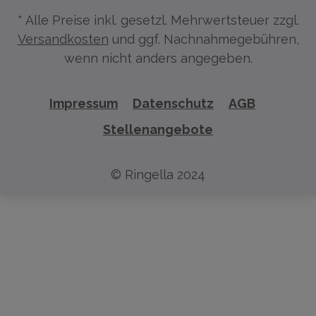
* Alle Preise inkl. gesetzl. Mehrwertsteuer zzgl.
Versandkosten
und ggf. Nachnahmegebühren,
wenn nicht anders angegeben.
Impressum
Datenschutz
AGB
Stellenangebote
© Ringella 2024