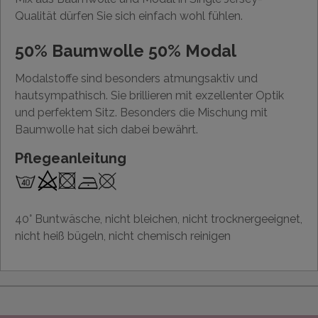
Qualität dürfen Sie sich einfach wohl fühlen.
50% Baumwolle 50% Modal
Modalstoffe sind besonders atmungsaktiv und
hautsympathisch. Sie brillieren mit exzellenter Optik
und perfektem Sitz. Besonders die Mischung mit
Baumwolle hat sich dabei bewährt.
Pflegeanleitung
40° Buntwäsche, nicht bleichen, nicht trocknergeeignet,
nicht heiß bügeln, nicht chemisch reinigen