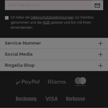
Ich habe die
Datenschutzbestimmungen
zur Kenntnis
genommen und die
AGB
gelesen und bin mit ihnen
einverstanden.
Service-Nummer
Social Media
Ringella Shop