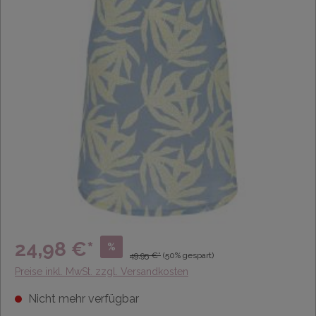
24,98 €*
%
49,95 €*
(50% gespart)
Preise inkl. MwSt. zzgl. Versandkosten
Nicht mehr verfügbar