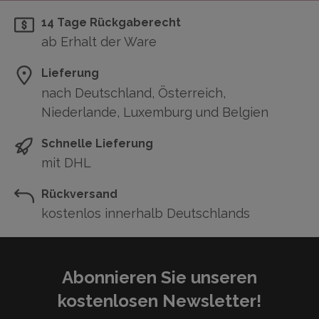
14 Tage Rückgaberecht
ab Erhalt der Ware
Lieferung
nach Deutschland, Österreich,
Niederlande, Luxemburg und Belgien
Schnelle Lieferung
mit DHL
Rückversand
kostenlos innerhalb Deutschlands
Abonnieren Sie unseren
kostenlosen Newsletter!