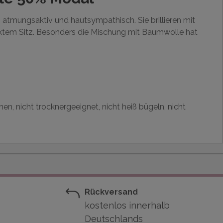
atmungsaktiv und hautsympathisch. Sie brillieren mit
ektem Sitz. Besonders die Mischung mit Baumwolle hat
en, nicht trocknergeeignet, nicht heiß bügeln, nicht
Rückversand
kostenlos innerhalb
Deutschlands