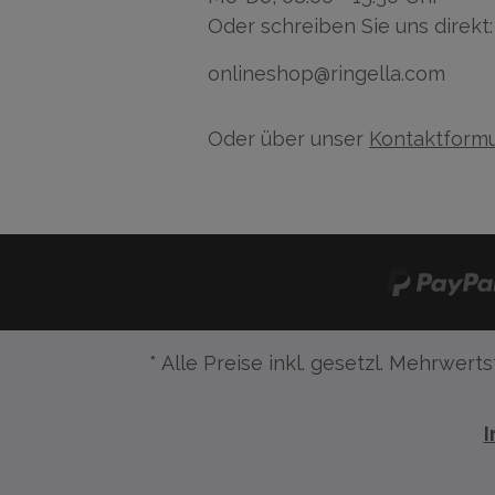
Oder schreiben Sie uns direkt:
onlineshop@ringella.com
Oder über unser
Kontaktformu
* Alle Preise inkl. gesetzl. Mehrwerts