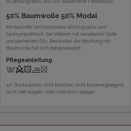
ist atmungsaktiv und von dauerhafter Farbbrillanz.
50% Baumwolle 50% Modal
Modalstoffe sind besonders atmungsaktiv und
hautsympathisch. Sie brillieren mit exzellenter Optik
und perfektem Sitz. Besonders die Mischung mit
Baumwolle hat sich dabei bewährt.
Pflegeanleitung
40° Buntwäsche, nicht bleichen, nicht trocknergeeignet,
nicht heiß bügeln, nicht chemisch reinigen