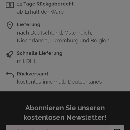
14 Tage Rückgaberecht
ab Erhalt der Ware
Lieferung
nach Deutschland, Österreich,
Niederlande, Luxemburg und Belgien
Schnelle Lieferung
mit DHL
Rückversand
kostenlos innerhalb Deutschlands
Abonnieren Sie unseren
kostenlosen Newsletter!