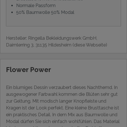
Normale Passform
50% Baumwolle 50% Modal
Hersteller: Ringella Bekleidungswerk GmbH,
Daimlerring 3, 31135 Hildesheim (diese Webseite)
Flower Power
Ein blumiges Dessin verzaubert dieses Nachthemd. In
ausgewogener Farbwahl kommen die Blüten sehr gut
zur Geltung. Mit modisch langer Knopfleiste und
Kragen ist der Look perfekt. Eine kleine Brusttasche ist
ein praktisches Detail. In dem Mix aus Baumwolle und
Modal dürfen Sie sich einfach wohlfühlen. Das Material