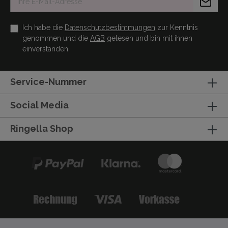
Ich habe die
Datenschutzbestimmungen
zur Kenntnis
genommen und die
AGB
gelesen und bin mit ihnen
einverstanden.
Service-Nummer
Social Media
Ringella Shop