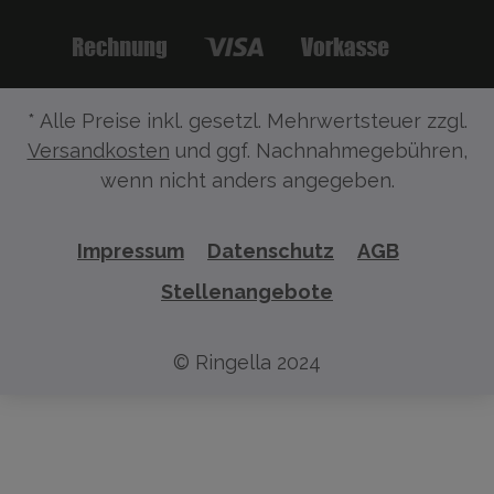
* Alle Preise inkl. gesetzl. Mehrwertsteuer zzgl.
Versandkosten
und ggf. Nachnahmegebühren,
wenn nicht anders angegeben.
Impressum
Datenschutz
AGB
Stellenangebote
© Ringella 2024