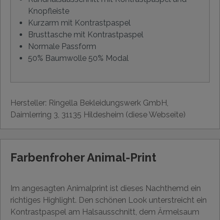
Knopfleiste
Kurzarm mit Kontrastpaspel
Brusttasche mit Kontrastpaspel
Normale Passform
50% Baumwolle 50% Modal
Hersteller: Ringella Bekleidungswerk GmbH,
Daimlerring 3, 31135 Hildesheim (diese Webseite)
Farbenfroher Animal-Print
Im angesagten Animalprint ist dieses Nachthemd ein
richtiges Highlight. Den schönen Look unterstreicht ein
Kontrastpaspel am Halsausschnitt, dem Ärmelsaum