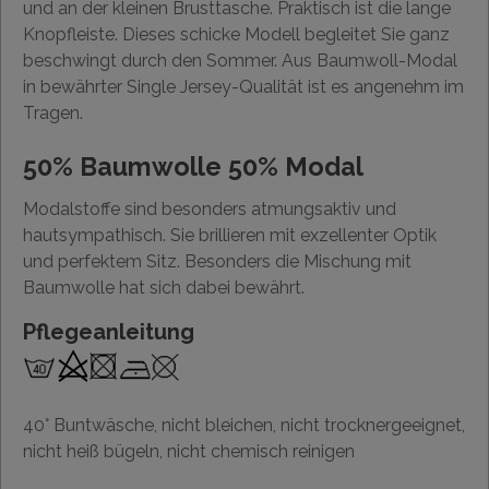
und an der kleinen Brusttasche. Praktisch ist die lange
Knopfleiste. Dieses schicke Modell begleitet Sie ganz
beschwingt durch den Sommer. Aus Baumwoll-Modal
in bewährter Single Jersey-Qualität ist es angenehm im
Tragen.
50% Baumwolle 50% Modal
Modalstoffe sind besonders atmungsaktiv und
hautsympathisch. Sie brillieren mit exzellenter Optik
und perfektem Sitz. Besonders die Mischung mit
Baumwolle hat sich dabei bewährt.
Pflegeanleitung
40° Buntwäsche, nicht bleichen, nicht trocknergeeignet,
nicht heiß bügeln, nicht chemisch reinigen