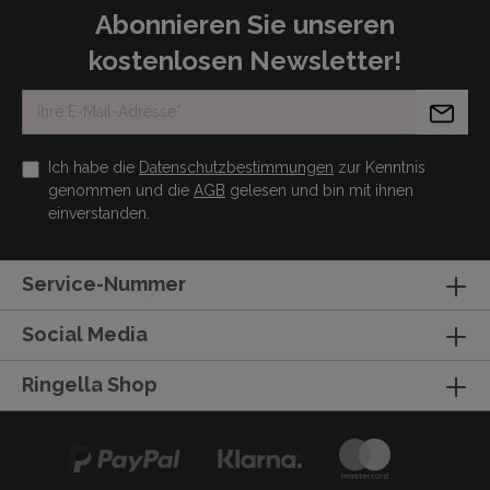
Abonnieren Sie unseren
kostenlosen Newsletter!
Ich habe die
Datenschutzbestimmungen
zur Kenntnis
genommen und die
AGB
gelesen und bin mit ihnen
einverstanden.
Service-Nummer
Social Media
Ringella Shop