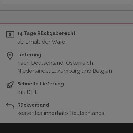
14 Tage Rückgaberecht
ab Erhalt der Ware
Lieferung
nach Deutschland, Österreich,
Niederlande, Luxemburg und Belgien
Schnelle Lieferung
mit DHL
Rückversand
kostenlos innerhalb Deutschlands