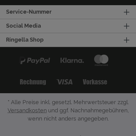
Service-Nummer
Social Media
Ringella Shop
* Alle Preise inkl. gesetzl. Mehrwertsteuer zzgl.
Versandkosten
und ggf. Nachnahmegebühren,
wenn nicht anders angegeben.