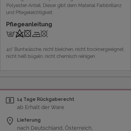
Polyester-Anteil. Dieser gibt dem Material Farbbrillanz
und Pflegeleichtigkeit.
Pflegeanleitung
40° Buntwäsche, nicht bleichen, nicht trocknergeeignet,
nicht heiß bügeln, nicht chemisch reinigen
14 Tage Rückgaberecht
ab Erhalt der Ware
Lieferung
nach Deutschland, Österreich,