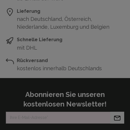
Lieferung
nach Deutschland, Österreich,
Niederlande, Luxemburg und Belgien
Schnelle Lieferung
mit DHL
Rückversand
kostenlos innerhalb Deutschlands
Abonnieren Sie unseren
kostenlosen Newsletter!