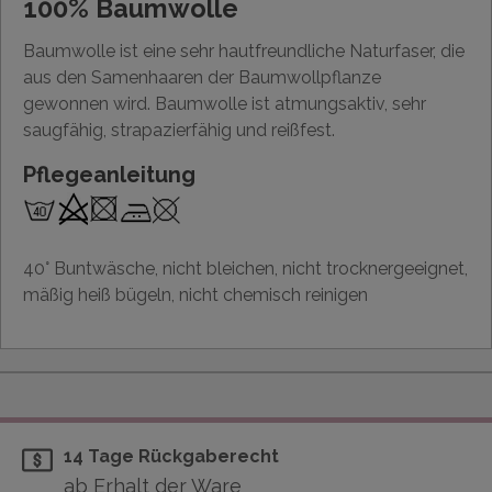
100% Baumwolle
Baumwolle ist eine sehr hautfreundliche Naturfaser, die
aus den Samenhaaren der Baumwollpflanze
gewonnen wird. Baumwolle ist atmungsaktiv, sehr
saugfähig, strapazierfähig und reißfest.
Pflegeanleitung
40° Buntwäsche, nicht bleichen, nicht trocknergeeignet,
mäßig heiß bügeln, nicht chemisch reinigen
14 Tage Rückgaberecht
ab Erhalt der Ware