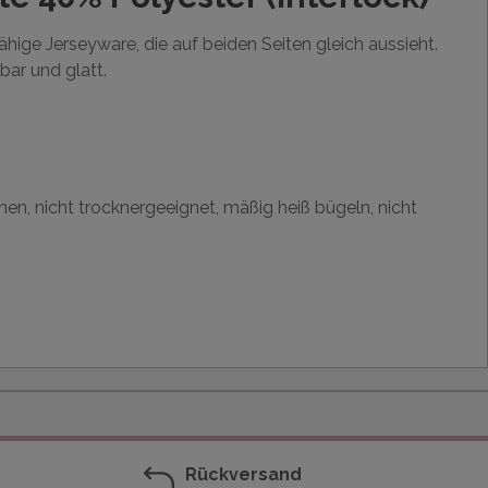
rfähige Jerseyware, die auf beiden Seiten gleich aussieht.
bar und glatt.
hen, nicht trocknergeeignet, mäßig heiß bügeln, nicht
Rückversand