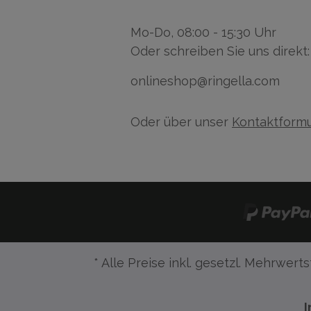
Mo-Do, 08:00 - 15:30 Uhr
Oder schreiben Sie uns direkt:
onlineshop@ringella.com
Oder über unser
Kontaktformu
* Alle Preise inkl. gesetzl. Mehrwerts