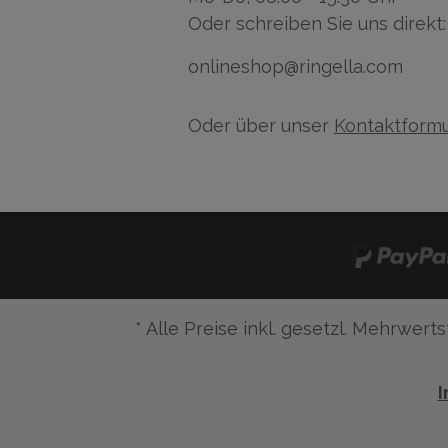
Oder schreiben Sie uns direkt:
onlineshop@ringella.com
Oder über unser
Kontaktformu
* Alle Preise inkl. gesetzl. Mehrwerts