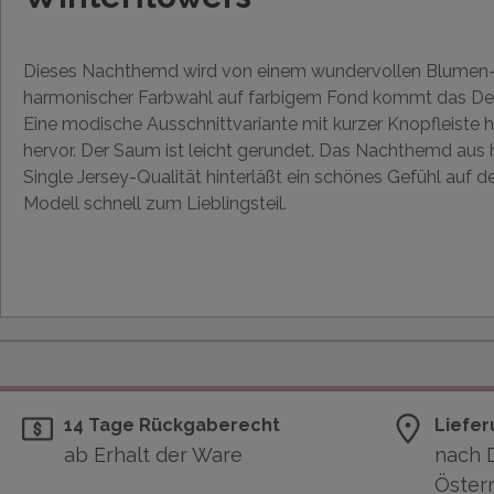
Dieses Nachthemd wird von einem wundervollen Blumen-D
harmonischer Farbwahl auf farbigem Fond kommt das Des
Eine modische Ausschnittvariante mit kurzer Knopfleiste 
hervor. Der Saum ist leicht gerundet. Das Nachthemd aus
Single Jersey-Qualität hinterläßt ein schönes Gefühl auf 
Modell schnell zum Lieblingsteil.
14 Tage Rückgaberecht
Liefer
ab Erhalt der Ware
nach 
Österr