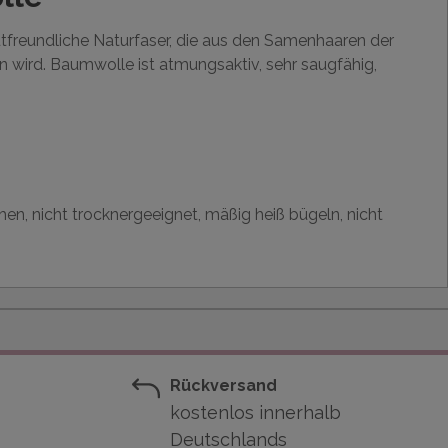
utfreundliche Naturfaser, die aus den Samenhaaren der
wird. Baumwolle ist atmungsaktiv, sehr saugfähig,
hen, nicht trocknergeeignet, mäßig heiß bügeln, nicht
Rückversand
kostenlos innerhalb
Deutschlands