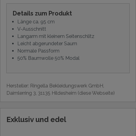
Details zum Produkt
Länge ca. 95 cm
V-Ausschnitt
Langarm mit kleinem Seitenschlitz
Leicht abgerundeter Saum
Normale Passform
50% Baumwolle 50% Modal
Hersteller: Ringella Bekleidungswerk GmbH,
Daimlerring 3, 31135 Hildesheim (diese Webseite)
Exklusiv und edel