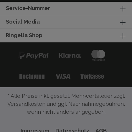
Service-Nummer
Social Media
Ringella Shop
* Alle Preise inkl. gesetzl. Mehrwertsteuer zzgl.
Versandkosten
und ggf. Nachnahmegebühren,
wenn nicht anders angegeben.
Impressum
Datenschutz
AGB