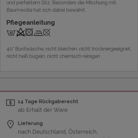
und perfektem Sitz. Besonders die Mischung mit
Baumwolle hat sich dabei bewährt.
Pflegeanleitung
40° Buntwäsche, nicht bleichen, nicht trocknergeeignet,
nicht heiß bügeln, nicht chemisch reinigen
14 Tage Rückgaberecht
ab Erhalt der Ware
Lieferung
nach Deutschland, Österreich,