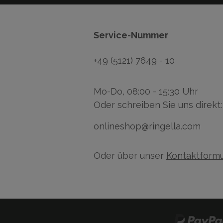
Service-Nummer
+49 (5121) 7649 - 10
Mo-Do, 08:00 - 15:30 Uhr
Oder schreiben Sie uns direkt:
onlineshop@ringella.com
Oder über unser
Kontaktformu