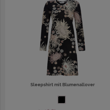
Sleepshirt mit Blumenallover