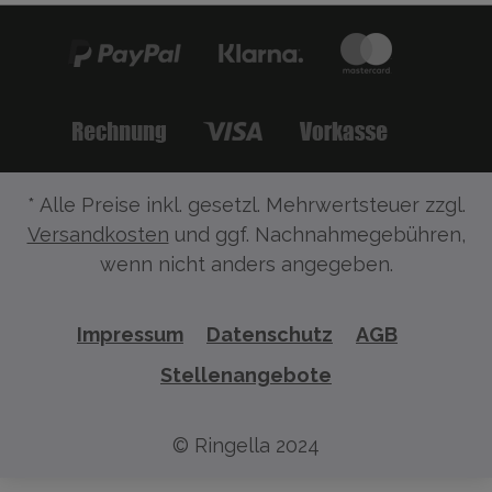
* Alle Preise inkl. gesetzl. Mehrwertsteuer zzgl.
Versandkosten
und ggf. Nachnahmegebühren,
wenn nicht anders angegeben.
Impressum
Datenschutz
AGB
Stellenangebote
© Ringella 2024