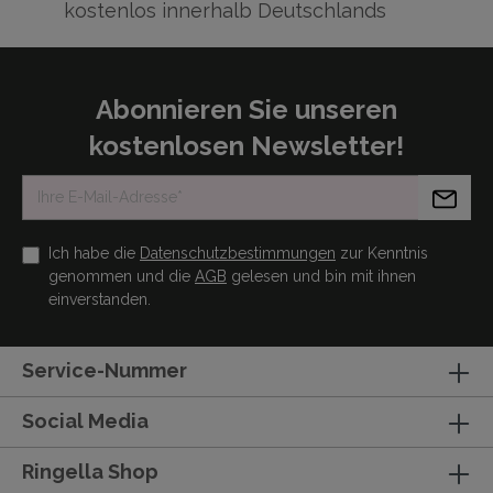
kostenlos innerhalb Deutschlands
Abonnieren Sie unseren
kostenlosen Newsletter!
Ich habe die
Datenschutzbestimmungen
zur Kenntnis
genommen und die
AGB
gelesen und bin mit ihnen
einverstanden.
Service-Nummer
Social Media
Ringella Shop