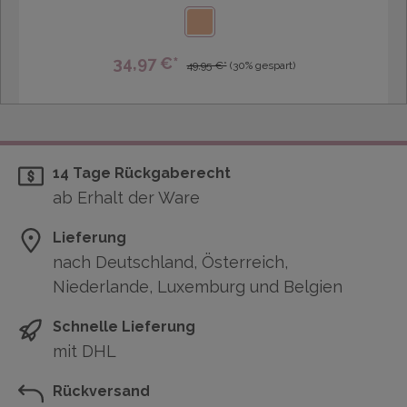
34,97 €*
49,95 €*
(30% gespart)
14 Tage Rückgaberecht
ab Erhalt der Ware
Lieferung
nach Deutschland, Österreich,
Niederlande, Luxemburg und Belgien
Schnelle Lieferung
mit DHL
Rückversand