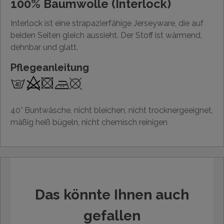
100% Baumwolle (Interlock)
Interlock ist eine strapazierfähige Jerseyware, die auf
beiden Seiten gleich aussieht. Der Stoff ist wärmend,
dehnbar und glatt.
Pflegeanleitung
40° Buntwäsche, nicht bleichen, nicht trocknergeeignet,
mäßig heiß bügeln, nicht chemisch reinigen
Das könnte Ihnen auch
gefallen