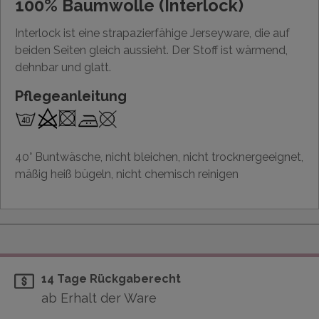
100% Baumwolle (Interlock)
Interlock ist eine strapazierfähige Jerseyware, die auf
beiden Seiten gleich aussieht. Der Stoff ist wärmend,
dehnbar und glatt.
Pflegeanleitung
40° Buntwäsche, nicht bleichen, nicht trocknergeeignet,
mäßig heiß bügeln, nicht chemisch reinigen
14 Tage Rückgaberecht
ab Erhalt der Ware