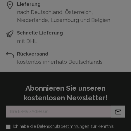
Lieferung
nach Deutschland, Österreich,
Niederlande, Luxemburg und Belgien
Schnelle Lieferung
mit DHL
Rückversand
kostenlos innerhalb Deutschlands
Abonnieren Sie unseren
kostenlosen Newsletter!
Ich habe die
Datenschutzbestimmungen
zur Kenntnis