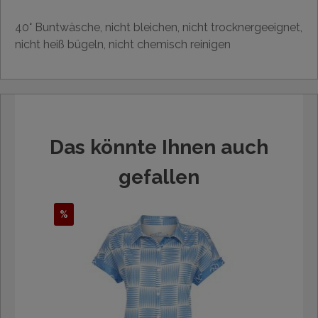
40° Buntwäsche, nicht bleichen, nicht trocknergeeignet,
nicht heiß bügeln, nicht chemisch reinigen
Das könnte Ihnen auch
gefallen
%