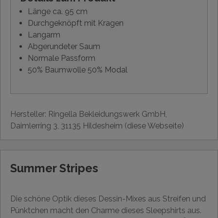
Länge ca. 95 cm
Durchgeknöpft mit Kragen
Langarm
Abgerundeter Saum
Normale Passform
50% Baumwolle 50% Modal
Hersteller: Ringella Bekleidungswerk GmbH,
Daimlerring 3, 31135 Hildesheim (diese Webseite)
Summer Stripes
Die schöne Optik dieses Dessin-Mixes aus Streifen und
Pünktchen macht den Charme dieses Sleepshirts aus.