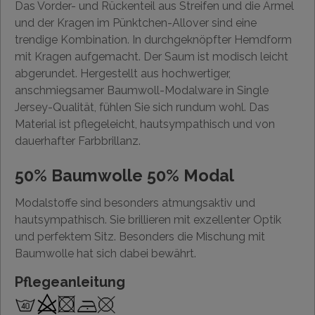
Das Vorder- und Rückenteil aus Streifen und die Ärmel
und der Kragen im Pünktchen-Allover sind eine
trendige Kombination. In durchgeknöpfter Hemdform
mit Kragen aufgemacht. Der Saum ist modisch leicht
abgerundet. Hergestellt aus hochwertiger,
anschmiegsamer Baumwoll-Modalware in Single
Jersey-Qualität, fühlen Sie sich rundum wohl. Das
Material ist pflegeleicht, hautsympathisch und von
dauerhafter Farbbrillanz.
50% Baumwolle 50% Modal
Modalstoffe sind besonders atmungsaktiv und
hautsympathisch. Sie brillieren mit exzellenter Optik
und perfektem Sitz. Besonders die Mischung mit
Baumwolle hat sich dabei bewährt.
Pflegeanleitung