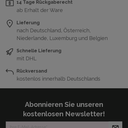
14 Tage Rückgaberecht
ab Erhalt der Ware
Lieferung
nach Deutschland, Österreich,
Niederlande, Luxemburg und Belgien
Schnelle Lieferung
mit DHL
Rückversand
kostenlos innerhalb Deutschlands
Abonnieren Sie unseren
kostenlosen Newsletter!