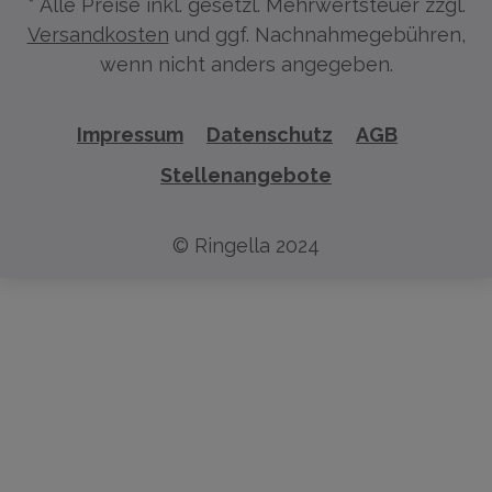
* Alle Preise inkl. gesetzl. Mehrwertsteuer zzgl.
Versandkosten
und ggf. Nachnahmegebühren,
wenn nicht anders angegeben.
Impressum
Datenschutz
AGB
Stellenangebote
© Ringella 2024