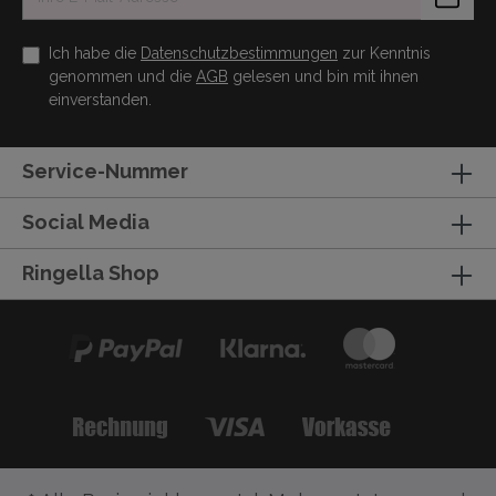
Ich habe die
Datenschutzbestimmungen
zur Kenntnis
genommen und die
AGB
gelesen und bin mit ihnen
einverstanden.
Service-Nummer
Social Media
Ringella Shop