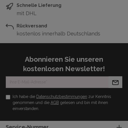
Schnelle Lieferung
mit DHL
Rückversand
kostenlos innerhalb Deutschlands
Abonnieren Sie unseren
kostenlosen Newsletter!
Ich habe die
Datenschutzbestimmungen
zur Kenntnis
genommen und die
AGB
gelesen und bin mit ihnen
einverstanden.
Service-Nummer