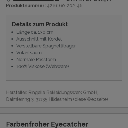
Produktnummer:
4216160-202-46
Details zum Produkt
Länge ca. 130 cm
Ausschnitt mit Kordel
Verstellbare Spaghettiträger
Volantsaum
Normale Passform
100% Viskose (Webware)
Hersteller: Ringella Bekleidungswerk GmbH,
Daimlerring 3, 31135 Hildesheim (diese Webseite)
Farbenfroher Eyecatcher