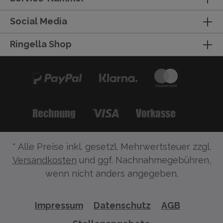
Social Media
Ringella Shop
* Alle Preise inkl. gesetzl. Mehrwertsteuer zzgl.
Versandkosten
und ggf. Nachnahmegebühren,
wenn nicht anders angegeben.
Impressum
Datenschutz
AGB