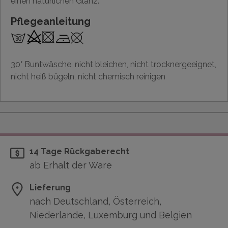
einen natürlichen Glanz.
Pflegeanleitung
30° Buntwäsche, nicht bleichen, nicht trocknergeeignet,
nicht heiß bügeln, nicht chemisch reinigen
14 Tage Rückgaberecht
ab Erhalt der Ware
Lieferung
nach Deutschland, Österreich,
Niederlande, Luxemburg und Belgien