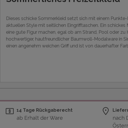
Dieses schicke Sommerkleid setzt sich mit einem Punkte-
aktuellen Style mit seitlichen Eingrifftaschen. Ein schickes
eine gute Figur machen, egal ob am Strand, Pool oder zu 
hochwertiger, hautfreundlicher Baumwoll-Modalware in Sin
einen angenehm weichen Griff und ist von dauerhafter Farb
14 Tage Rückgaberecht
Liefer
ab Erhalt der Ware
nach 
Österr