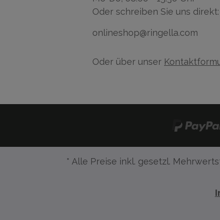
Oder schreiben Sie uns direkt:
onlineshop@ringella.com
Oder über unser
Kontaktformu
* Alle Preise inkl. gesetzl. Mehrwerts