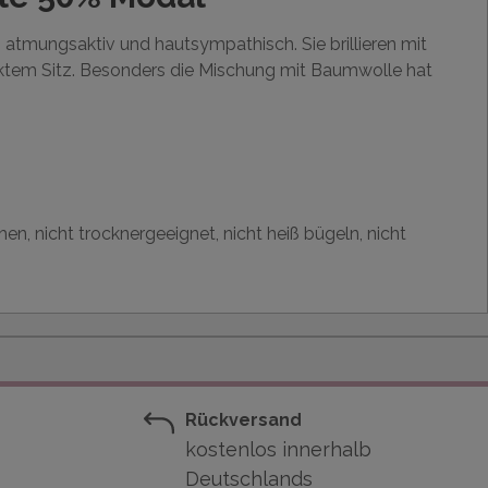
atmungsaktiv und hautsympathisch. Sie brillieren mit
ektem Sitz. Besonders die Mischung mit Baumwolle hat
en, nicht trocknergeeignet, nicht heiß bügeln, nicht
Rückversand
kostenlos innerhalb
Deutschlands