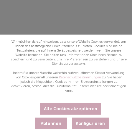
Wir möchten darauf hinweisen, dass unsere Website Cookies verwendet, um
Ihnen das bestmögliche Einkaufserlebnis zu bieten. Cookies sind kleine
Textdateien, die auf Ihrem Gerät gespeichert werden, wenn Sie unsere
Website besuchen. Sie helfen uns, Informationen über Ihren Besuch zu
speichern und zu verarbeiten, um Ihre Präferenzen zu verstehen und unsere
Dienste zu verbessern.
Indem Sie unsere Website weiterhin nutzen, stimmen Sie der Verwendung
von Cookies gemäß unseren
Datenschutzbestimmungen
zu. Sie haben
jedoch die Möglichkeit, Cookies in Ihren Browsereinstellungen zu
deaktivieren, obwohl dies die Funktionalität unserer Website beeinträchtigen
kann.
Alle Cookies akzeptieren
Ablehnen
Konfigurieren