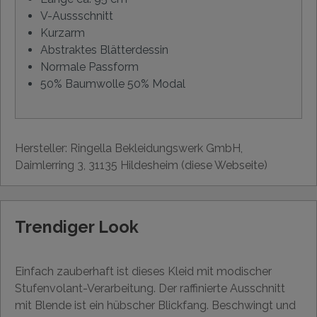
V-Aussschnitt
Kurzarm
Abstraktes Blätterdessin
Normale Passform
50% Baumwolle 50% Modal
Hersteller: Ringella Bekleidungswerk GmbH,
Daimlerring 3, 31135 Hildesheim (diese Webseite)
Trendiger Look
Einfach zauberhaft ist dieses Kleid mit modischer
Stufenvolant-Verarbeitung. Der raffinierte Ausschnitt
mit Blende ist ein hübscher Blickfang. Beschwingt und