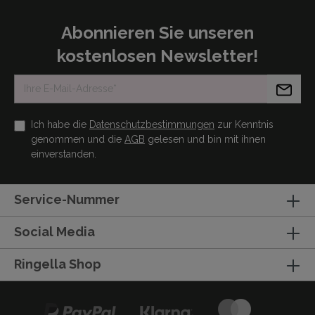
Abonnieren Sie unseren
kostenlosen Newsletter!
Ich habe die
Datenschutzbestimmungen
zur Kenntnis
genommen und die
AGB
gelesen und bin mit ihnen
einverstanden.
Service-Nummer
Social Media
Ringella Shop