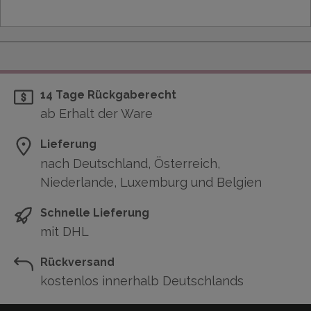
14 Tage Rückgaberecht
ab Erhalt der Ware
Lieferung
nach Deutschland, Österreich,
Niederlande, Luxemburg und Belgien
Schnelle Lieferung
mit DHL
Rückversand
kostenlos innerhalb Deutschlands