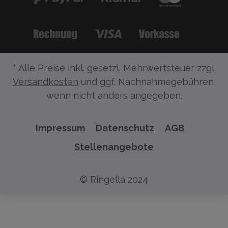
* Alle Preise inkl. gesetzl. Mehrwertsteuer zzgl.
Versandkosten
und ggf. Nachnahmegebühren,
wenn nicht anders angegeben.
Impressum
Datenschutz
AGB
Stellenangebote
© Ringella 2024