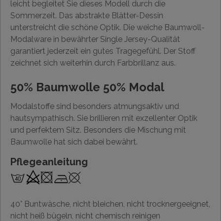
leicht begleitet Sie dieses Modell durch die
Sommerzeit. Das abstrakte Blätter-Dessin
unterstreicht die schöne Optik. Die weiche Baumwoll-
Modalware in bewährter Single Jersey-Qualität
garantiert jederzeit ein gutes Tragegefühl. Der Stoff
zeichnet sich weiterhin durch Farbbrillanz aus.
50% Baumwolle 50% Modal
Modalstoffe sind besonders atmungsaktiv und
hautsympathisch. Sie brillieren mit exzellenter Optik
und perfektem Sitz. Besonders die Mischung mit
Baumwolle hat sich dabei bewährt.
Pflegeanleitung
40° Buntwäsche, nicht bleichen, nicht trocknergeeignet,
nicht heiß bügeln, nicht chemisch reinigen