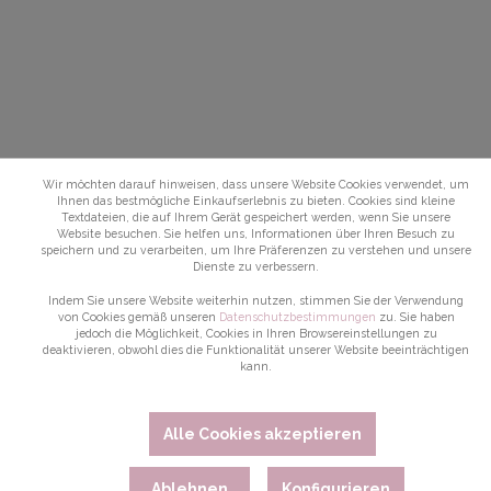
Wir möchten darauf hinweisen, dass unsere Website Cookies verwendet, um
Ihnen das bestmögliche Einkaufserlebnis zu bieten. Cookies sind kleine
Textdateien, die auf Ihrem Gerät gespeichert werden, wenn Sie unsere
Website besuchen. Sie helfen uns, Informationen über Ihren Besuch zu
speichern und zu verarbeiten, um Ihre Präferenzen zu verstehen und unsere
Dienste zu verbessern.
Indem Sie unsere Website weiterhin nutzen, stimmen Sie der Verwendung
von Cookies gemäß unseren
Datenschutzbestimmungen
zu. Sie haben
jedoch die Möglichkeit, Cookies in Ihren Browsereinstellungen zu
deaktivieren, obwohl dies die Funktionalität unserer Website beeinträchtigen
kann.
Alle Cookies akzeptieren
Ablehnen
Konfigurieren