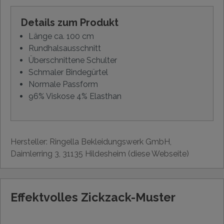
Details zum Produkt
Länge ca. 100 cm
Rundhalsausschnitt
Überschnittene Schulter
Schmaler Bindegürtel
Normale Passform
96% Viskose 4% Elasthan
Hersteller: Ringella Bekleidungswerk GmbH,
Daimlerring 3, 31135 Hildesheim (diese Webseite)
Effektvolles Zickzack-Muster