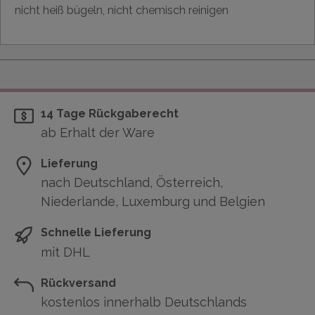
nicht heiß bügeln, nicht chemisch reinigen
14 Tage Rückgaberecht
ab Erhalt der Ware
Lieferung
nach Deutschland, Österreich,
Niederlande, Luxemburg und Belgien
Schnelle Lieferung
mit DHL
Rückversand
kostenlos innerhalb Deutschlands