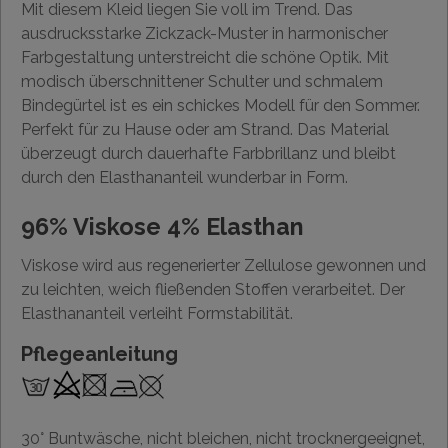
Mit diesem Kleid liegen Sie voll im Trend. Das
ausdrucksstarke Zickzack-Muster in harmonischer
Farbgestaltung unterstreicht die schöne Optik. Mit
modisch überschnittener Schulter und schmalem
Bindegürtel ist es ein schickes Modell für den Sommer.
Perfekt für zu Hause oder am Strand. Das Material
überzeugt durch dauerhafte Farbbrillanz und bleibt
durch den Elasthananteil wunderbar in Form.
96% Viskose 4% Elasthan
Viskose wird aus regenerierter Zellulose gewonnen und
zu leichten, weich fließenden Stoffen verarbeitet. Der
Elasthananteil verleiht Formstabilität.
Pflegeanleitung
30° Buntwäsche, nicht bleichen, nicht trocknergeeignet,