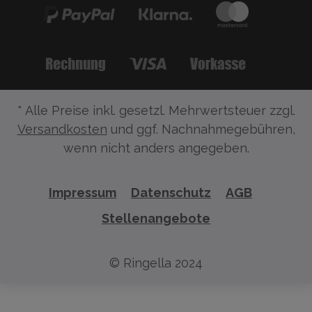
* Alle Preise inkl. gesetzl. Mehrwertsteuer zzgl.
Versandkosten
und ggf. Nachnahmegebühren,
wenn nicht anders angegeben.
Impressum
Datenschutz
AGB
Stellenangebote
© Ringella 2024