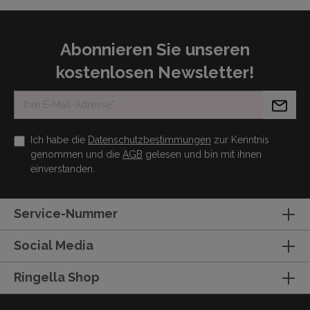
Abonnieren Sie unseren
kostenlosen Newsletter!
Ich habe die
Datenschutzbestimmungen
zur Kenntnis
genommen und die
AGB
gelesen und bin mit ihnen
einverstanden.
Service-Nummer
Social Media
Ringella Shop